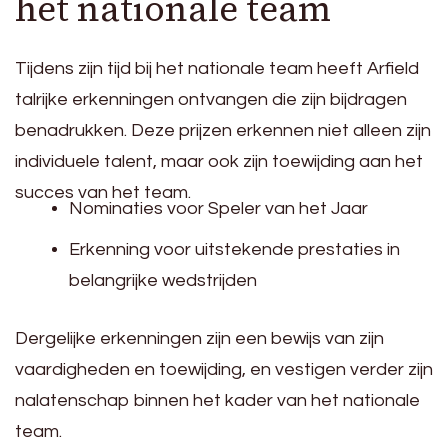
het nationale team
Tijdens zijn tijd bij het nationale team heeft Arfield
talrijke erkenningen ontvangen die zijn bijdragen
benadrukken. Deze prijzen erkennen niet alleen zijn
individuele talent, maar ook zijn toewijding aan het
succes van het team.
Nominaties voor Speler van het Jaar
Erkenning voor uitstekende prestaties in
belangrijke wedstrijden
Dergelijke erkenningen zijn een bewijs van zijn
vaardigheden en toewijding, en vestigen verder zijn
nalatenschap binnen het kader van het nationale
team.