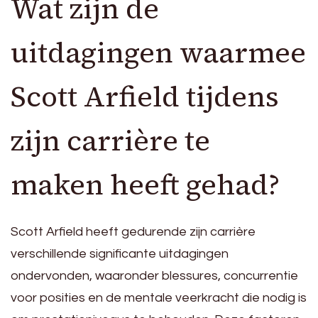
Wat zijn de
uitdagingen waarmee
Scott Arfield tijdens
zijn carrière te
maken heeft gehad?
Scott Arfield heeft gedurende zijn carrière
verschillende significante uitdagingen
ondervonden, waaronder blessures, concurrentie
voor posities en de mentale veerkracht die nodig is