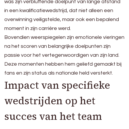
was zijn verbluffende doelpunt van lange afstand
in een kwalificatiewedstrijd, dat niet alleen een
overwinning veiligstelde, maar ook een bepalend
moment in zijn carrière werd.
Bovendien weerspiegelen zijn emotionele vieringen
na het scoren van belangrijke doelpunten zijn
passie voor het vertegenwoordigen van zijn land.
Deze momenten hebben hem geliefd gemaakt bij
fans en zijn status als nationale held versterkt.
Impact van specifieke
wedstrijden op het
succes van het team