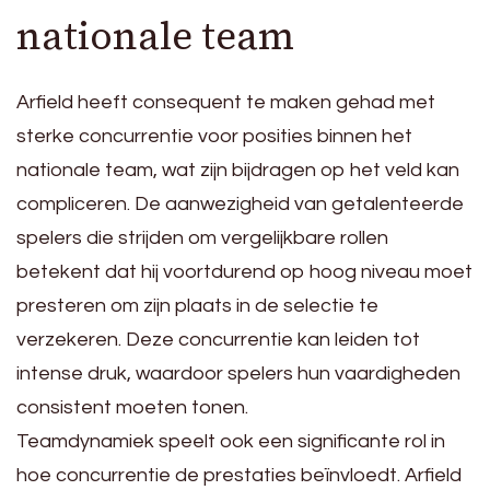
nationale team
Arfield heeft consequent te maken gehad met
sterke concurrentie voor posities binnen het
nationale team, wat zijn bijdragen op het veld kan
compliceren. De aanwezigheid van getalenteerde
spelers die strijden om vergelijkbare rollen
betekent dat hij voortdurend op hoog niveau moet
presteren om zijn plaats in de selectie te
verzekeren. Deze concurrentie kan leiden tot
intense druk, waardoor spelers hun vaardigheden
consistent moeten tonen.
Teamdynamiek speelt ook een significante rol in
hoe concurrentie de prestaties beïnvloedt. Arfield