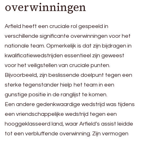
overwinningen
Arfield heeft een cruciale rol gespeeld in
verschillende significante overwinningen voor het
nationale team. Opmerkelijk is dat zijn bijdragen in
kwalificatiewedstrijden essentieel zijn geweest
voor het veiligstellen van cruciale punten.
Bijvoorbeeld, zijn beslissende doelpunt tegen een
sterke tegenstander hielp het team in een
gunstige positie in de ranglijst te komen.
Een andere gedenkwaardige wedstrijd was tijdens
een vriendschappelijke wedstrijd tegen een
hooggeklasseerd land, waar Arfield’s assist leidde
tot een verbluffende overwinning. Zijn vermogen