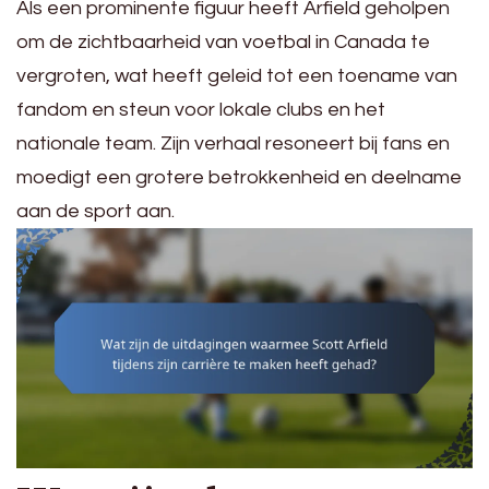
Als een prominente figuur heeft Arfield geholpen
om de zichtbaarheid van voetbal in Canada te
vergroten, wat heeft geleid tot een toename van
fandom en steun voor lokale clubs en het
nationale team. Zijn verhaal resoneert bij fans en
moedigt een grotere betrokkenheid en deelname
aan de sport aan.