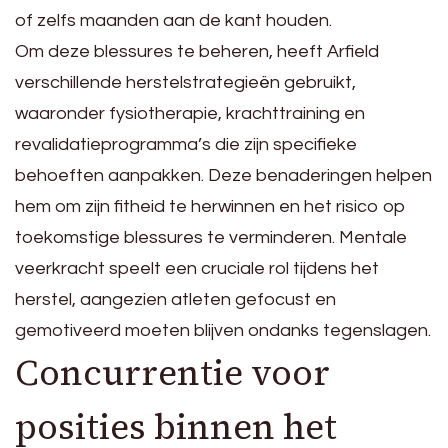
of zelfs maanden aan de kant houden.
Om deze blessures te beheren, heeft Arfield
verschillende herstelstrategieën gebruikt,
waaronder fysiotherapie, krachttraining en
revalidatieprogramma’s die zijn specifieke
behoeften aanpakken. Deze benaderingen helpen
hem om zijn fitheid te herwinnen en het risico op
toekomstige blessures te verminderen. Mentale
veerkracht speelt een cruciale rol tijdens het
herstel, aangezien atleten gefocust en
gemotiveerd moeten blijven ondanks tegenslagen.
Concurrentie voor
posities binnen het