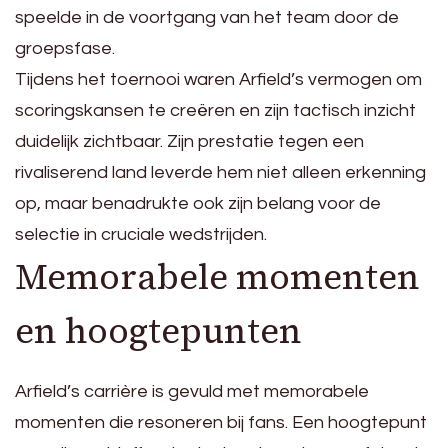
speelde in de voortgang van het team door de
groepsfase.
Tijdens het toernooi waren Arfield’s vermogen om
scoringskansen te creëren en zijn tactisch inzicht
duidelijk zichtbaar. Zijn prestatie tegen een
rivaliserend land leverde hem niet alleen erkenning
op, maar benadrukte ook zijn belang voor de
selectie in cruciale wedstrijden.
Memorabele momenten
en hoogtepunten
Arfield’s carrière is gevuld met memorabele
momenten die resoneren bij fans. Een hoogtepunt