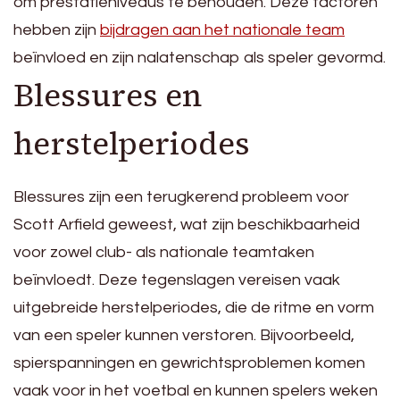
om prestatieniveaus te behouden. Deze factoren
hebben zijn
bijdragen aan het nationale team
beïnvloed en zijn nalatenschap als speler gevormd.
Blessures en
herstelperiodes
Blessures zijn een terugkerend probleem voor
Scott Arfield geweest, wat zijn beschikbaarheid
voor zowel club- als nationale teamtaken
beïnvloedt. Deze tegenslagen vereisen vaak
uitgebreide herstelperiodes, die de ritme en vorm
van een speler kunnen verstoren. Bijvoorbeeld,
spierspanningen en gewrichtsproblemen komen
vaak voor in het voetbal en kunnen spelers weken