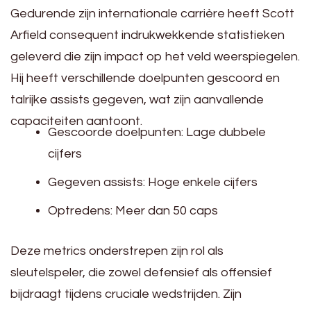
Gedurende zijn internationale carrière heeft Scott
Arfield consequent indrukwekkende statistieken
geleverd die zijn impact op het veld weerspiegelen.
Hij heeft verschillende doelpunten gescoord en
talrijke assists gegeven, wat zijn aanvallende
capaciteiten aantoont.
Gescoorde doelpunten: Lage dubbele
cijfers
Gegeven assists: Hoge enkele cijfers
Optredens: Meer dan 50 caps
Deze metrics onderstrepen zijn rol als
sleutelspeler, die zowel defensief als offensief
bijdraagt tijdens cruciale wedstrijden. Zijn