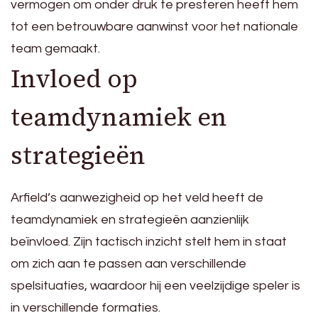
vermogen om onder druk te presteren heeft hem
tot een betrouwbare aanwinst voor het nationale
team gemaakt.
Invloed op
teamdynamiek en
strategieën
Arfield’s aanwezigheid op het veld heeft de
teamdynamiek en strategieën aanzienlijk
beïnvloed. Zijn tactisch inzicht stelt hem in staat
om zich aan te passen aan verschillende
spelsituaties, waardoor hij een veelzijdige speler is
in verschillende formaties.