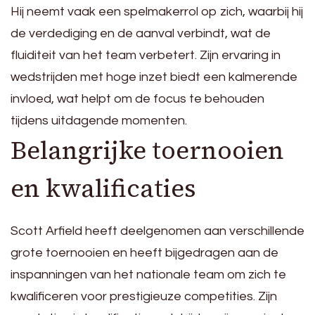
Hij neemt vaak een spelmakerrol op zich, waarbij hij
de verdediging en de aanval verbindt, wat de
fluiditeit van het team verbetert. Zijn ervaring in
wedstrijden met hoge inzet biedt een kalmerende
invloed, wat helpt om de focus te behouden
tijdens uitdagende momenten.
Belangrijke toernooien
en kwalificaties
Scott Arfield heeft deelgenomen aan verschillende
grote toernooien en heeft bijgedragen aan de
inspanningen van het nationale team om zich te
kwalificeren voor prestigieuze competities. Zijn