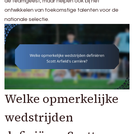
de teamgeest, maar helpen ook bij het
ontwikkelen van toekomstige talenten voor de
nationale selectie.
Welke opmerkelijke
wedstrijden