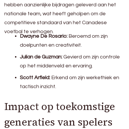
hebben aanzienlijke bijdragen geleverd aan het
nationale team, wat heeft geholpen om de
competitieve standaard van het Canadese
voetbal te verhogen.
Dwayne De Rosario:
Beroemd om zijn
doelpunten en creativiteit.
Julian de Guzman:
Gevierd om zijn controle
op het middenveld en ervaring.
Scott Arfield:
Erkend om zijn werkethiek en
tactisch inzicht.
Impact op toekomstige
generaties van spelers