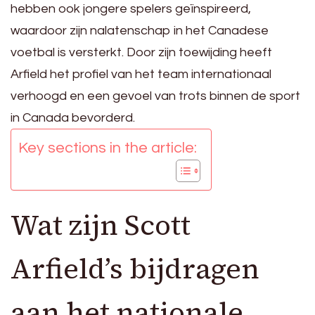
hebben ook jongere spelers geïnspireerd,
waardoor zijn nalatenschap in het Canadese
voetbal is versterkt. Door zijn toewijding heeft
Arfield het profiel van het team internationaal
verhoogd en een gevoel van trots binnen de sport
in Canada bevorderd.
Key sections in the article:
Wat zijn Scott
Arfield’s bijdragen
aan het nationale