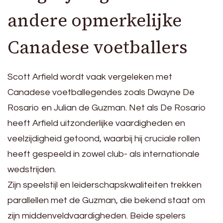
andere opmerkelijke
Canadese voetballers
Scott Arfield wordt vaak vergeleken met
Canadese voetballegendes zoals Dwayne De
Rosario en Julian de Guzman. Net als De Rosario
heeft Arfield uitzonderlijke vaardigheden en
veelzijdigheid getoond, waarbij hij cruciale rollen
heeft gespeeld in zowel club- als internationale
wedstrijden.
Zijn speelstijl en leiderschapskwaliteiten trekken
parallellen met de Guzman, die bekend staat om
zijn middenveldvaardigheden. Beide spelers