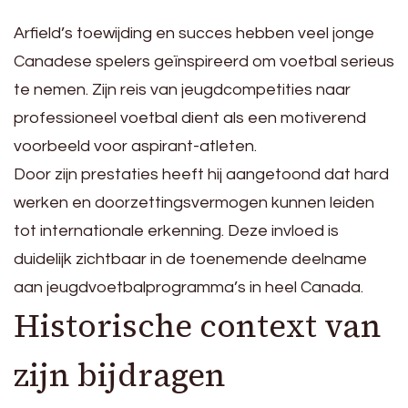
Arfield’s toewijding en succes hebben veel jonge
Canadese spelers geïnspireerd om voetbal serieus
te nemen. Zijn reis van jeugdcompetities naar
professioneel voetbal dient als een motiverend
voorbeeld voor aspirant-atleten.
Door zijn prestaties heeft hij aangetoond dat hard
werken en doorzettingsvermogen kunnen leiden
tot internationale erkenning. Deze invloed is
duidelijk zichtbaar in de toenemende deelname
aan jeugdvoetbalprogramma’s in heel Canada.
Historische context van
zijn bijdragen