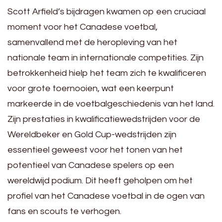
Scott Arfield’s bijdragen kwamen op een cruciaal
moment voor het Canadese voetbal,
samenvallend met de heropleving van het
nationale team in internationale competities. Zijn
betrokkenheid hielp het team zich te kwalificeren
voor grote toernooien, wat een keerpunt
markeerde in de voetbalgeschiedenis van het land.
Zijn prestaties in kwalificatiewedstrijden voor de
Wereldbeker en Gold Cup-wedstrijden zijn
essentieel geweest voor het tonen van het
potentieel van Canadese spelers op een
wereldwijd podium. Dit heeft geholpen om het
profiel van het Canadese voetbal in de ogen van
fans en scouts te verhogen.