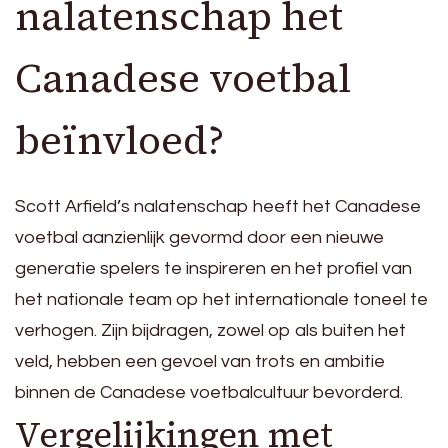
nalatenschap het
Canadese voetbal
beïnvloed?
Scott Arfield’s nalatenschap heeft het Canadese
voetbal aanzienlijk gevormd door een nieuwe
generatie spelers te inspireren en het profiel van
het nationale team op het internationale toneel te
verhogen. Zijn bijdragen, zowel op als buiten het
veld, hebben een gevoel van trots en ambitie
binnen de Canadese voetbalcultuur bevorderd.
Vergelijkingen met