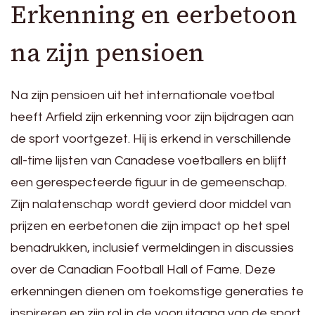
Erkenning en eerbetoon
na zijn pensioen
Na zijn pensioen uit het internationale voetbal
heeft Arfield zijn erkenning voor zijn bijdragen aan
de sport voortgezet. Hij is erkend in verschillende
all-time lijsten van Canadese voetballers en blijft
een gerespecteerde figuur in de gemeenschap.
Zijn nalatenschap wordt gevierd door middel van
prijzen en eerbetonen die zijn impact op het spel
benadrukken, inclusief vermeldingen in discussies
over de Canadian Football Hall of Fame. Deze
erkenningen dienen om toekomstige generaties te
inspireren en zijn rol in de vooruitgang van de sport