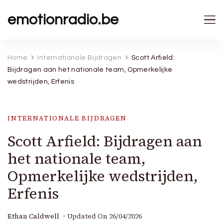
emotionradio.be
Home
Internationale Bijdragen
Scott Arfield:
Bijdragen aan het nationale team, Opmerkelijke
wedstrijden, Erfenis
INTERNATIONALE BIJDRAGEN
Scott Arfield: Bijdragen aan
het nationale team,
Opmerkelijke wedstrijden,
Erfenis
Ethan Caldwell
Updated On
26/04/2026