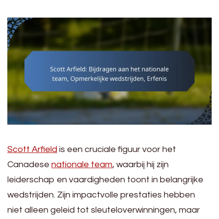
Scott Arfield
is een cruciale figuur voor het
Canadese
nationale team
, waarbij hij zijn
leiderschap en vaardigheden toont in belangrijke
wedstrijden. Zijn impactvolle prestaties hebben
niet alleen geleid tot sleuteloverwinningen, maar