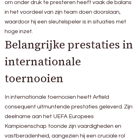
om onder druk te presteren heeft vaak de balans
in het voordeel van zijn team doen doorslaan,
waardoor hij een sleutelspeler is in situaties met
hoge inzet.
Belangrijke prestaties in
internationale
toernooien
In internationale toernooien heeft Arfield
consequent uitmuntende prestaties geleverd. Zijn
deelname aan het UEFA Europees
Kampioenschap toonde zijn vaardigheden en
vastberadenheid, aangezien hij een cruciale rol