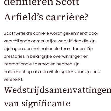
definiëren Scott
Arfield’s carrière?
Scott Arfield’s carrière wordt gekenmerkt door
verschillende opmerkelijke wedstrijden die zijn
bijdragen aan het nationale team tonen. Zijn
prestaties in belangrijke overwinningen en
internationale toernooien hebben zijn
nalatenschap als een vitale speler voor zijn land
versterkt.
Wedstrijdsamenvattinge
van significante