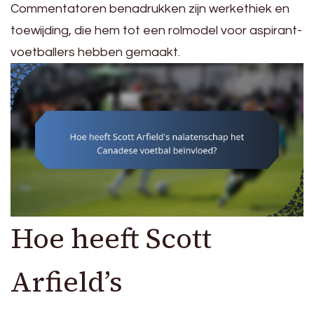
Commentatoren benadrukken zijn werkethiek en
toewijding, die hem tot een rolmodel voor aspirant-
voetballers hebben gemaakt.
Hoe heeft Scott
Arfield’s