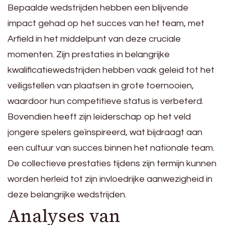
Bepaalde wedstrijden hebben een blijvende
impact gehad op het succes van het team, met
Arfield in het middelpunt van deze cruciale
momenten. Zijn prestaties in belangrijke
kwalificatiewedstrijden hebben vaak geleid tot het
veiligstellen van plaatsen in grote toernooien,
waardoor hun competitieve status is verbeterd.
Bovendien heeft zijn leiderschap op het veld
jongere spelers geïnspireerd, wat bijdraagt aan
een cultuur van succes binnen het nationale team.
De collectieve prestaties tijdens zijn termijn kunnen
worden herleid tot zijn invloedrijke aanwezigheid in
deze belangrijke wedstrijden.
Analyses van