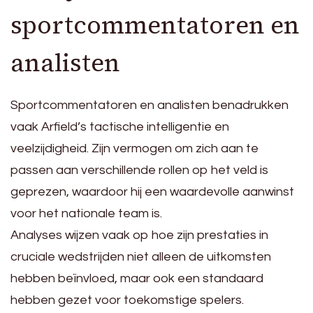
sportcommentatoren en
analisten
Sportcommentatoren en analisten benadrukken
vaak Arfield’s tactische intelligentie en
veelzijdigheid. Zijn vermogen om zich aan te
passen aan verschillende rollen op het veld is
geprezen, waardoor hij een waardevolle aanwinst
voor het nationale team is.
Analyses wijzen vaak op hoe zijn prestaties in
cruciale wedstrijden niet alleen de uitkomsten
hebben beïnvloed, maar ook een standaard
hebben gezet voor toekomstige spelers.