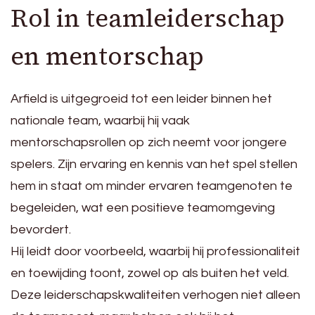
Rol in teamleiderschap
en mentorschap
Arfield is uitgegroeid tot een leider binnen het
nationale team, waarbij hij vaak
mentorschapsrollen op zich neemt voor jongere
spelers. Zijn ervaring en kennis van het spel stellen
hem in staat om minder ervaren teamgenoten te
begeleiden, wat een positieve teamomgeving
bevordert.
Hij leidt door voorbeeld, waarbij hij professionaliteit
en toewijding toont, zowel op als buiten het veld.
Deze leiderschapskwaliteiten verhogen niet alleen