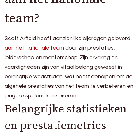
team?
Scott Arfield heeft aanzienlijke bijdragen geleverd
aan het nationale team
door zijn prestaties,
leiderschap en mentorschap. Zijn ervaring en
vaardigheden zijn van vitaal belang geweest in
belangrijke wedstrijden, wat heeft geholpen om de
algehele prestaties van het team te verbeteren en
jongere spelers te inspireren.
Belangrijke statistieken
en prestatiemetrics