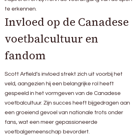
te erkennen.
Invloed op de Canadese
voetbalcultuur en
fandom
Scott Arfield’s invloed strekt zich uit voorbij het
veld, aangezien hij een belangrijke rol heeft
gespeeld in het vormgeven van de Canadese
voetbalcultuur. Zijn succes heeft bijgedragen aan
een groeiend gevoel van nationale trots onder
fans, wat een meer gepassioneerde
voetbalgemeenschap bevordert.