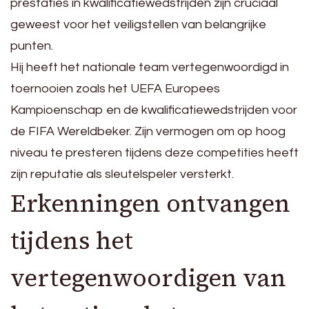
prestaties in kwalificatiewedstrijden zijn cruciaal
geweest voor het veiligstellen van belangrijke
punten.
Hij heeft het nationale team vertegenwoordigd in
toernooien zoals het UEFA Europees
Kampioenschap en de kwalificatiewedstrijden voor
de FIFA Wereldbeker. Zijn vermogen om op hoog
niveau te presteren tijdens deze competities heeft
zijn reputatie als sleutelspeler versterkt.
Erkenningen ontvangen
tijdens het
vertegenwoordigen van