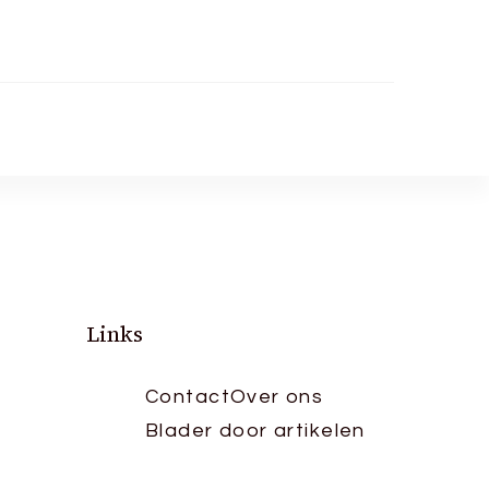
Links
Contact
Over ons
Blader door artikelen