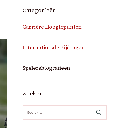
Categorieën
Carrière Hoogtepunten
Internationale Bijdragen
Spelersbiografieën
Zoeken
Search
for: