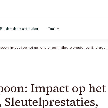
Blader door artikelen
Taal
poon: Impact op het nationale team, Sleutelprestaties, Bijdragen
oon: Impact op het
 Sleutelprestaties,