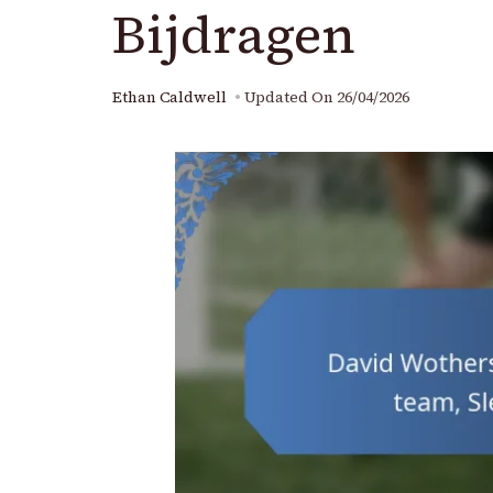
Bijdragen
Ethan Caldwell
Updated On
26/04/2026