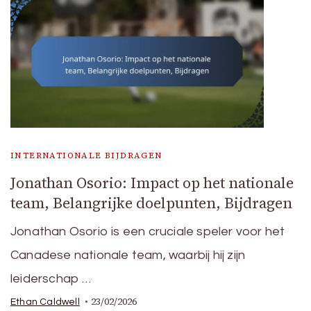
INTERNATIONALE BIJDRAGEN
Jonathan Osorio: Impact op het nationale
team, Belangrijke doelpunten, Bijdragen
Jonathan Osorio is een cruciale speler voor het
Canadese nationale team, waarbij hij zijn
leiderschap …
23/02/2026
Ethan Caldwell