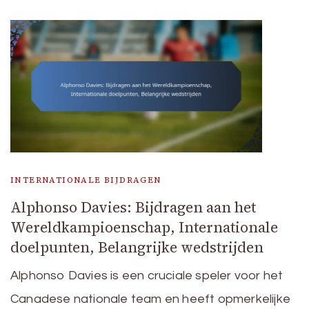
INTERNATIONALE BIJDRAGEN
Alphonso Davies: Bijdragen aan het
Wereldkampioenschap, Internationale
doelpunten, Belangrijke wedstrijden
Alphonso Davies is een cruciale speler voor het
Canadese nationale team en heeft opmerkelijke