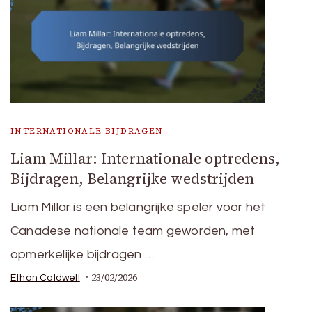
INTERNATIONALE BIJDRAGEN
Liam Millar: Internationale optredens,
Bijdragen, Belangrijke wedstrijden
Liam Millar is een belangrijke speler voor het
Canadese nationale team geworden, met
opmerkelijke bijdragen …
23/02/2026
Ethan Caldwell