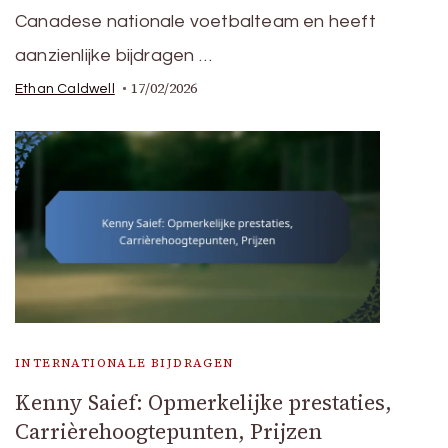
Canadese nationale voetbalteam en heeft
aanzienlijke bijdragen …
17/02/2026
Ethan Caldwell
INTERNATIONALE BIJDRAGEN
Kenny Saief: Opmerkelijke prestaties,
Carrièrehoogtepunten, Prijzen