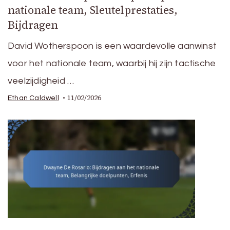
nationale team, Sleutelprestaties,
Bijdragen
David Wotherspoon is een waardevolle aanwinst
voor het nationale team, waarbij hij zijn tactische
veelzijdigheid …
11/02/2026
Ethan Caldwell