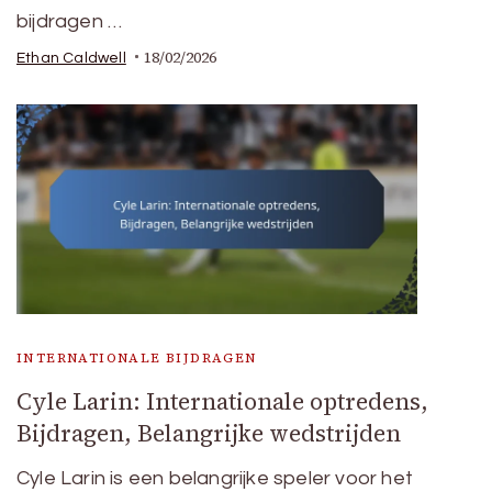
bijdragen …
18/02/2026
Ethan Caldwell
INTERNATIONALE BIJDRAGEN
Cyle Larin: Internationale optredens,
Bijdragen, Belangrijke wedstrijden
Cyle Larin is een belangrijke speler voor het