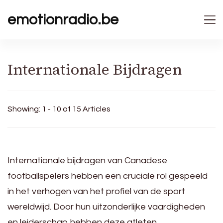
emotionradio.be
Internationale Bijdragen
Showing: 1 - 10 of 15 Articles
Internationale bijdragen van Canadese
footballspelers hebben een cruciale rol gespeeld
in het verhogen van het profiel van de sport
wereldwijd. Door hun uitzonderlijke vaardigheden
en leiderschap hebben deze atleten