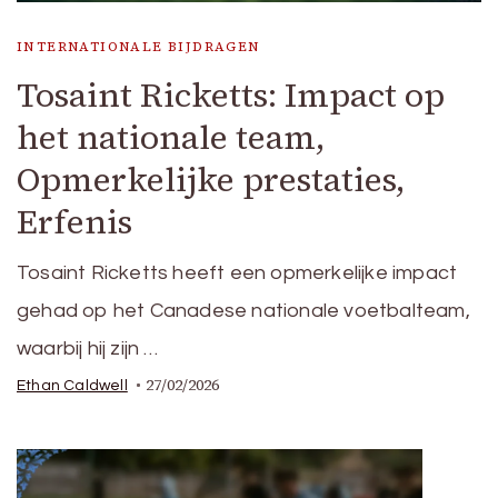
INTERNATIONALE BIJDRAGEN
Tosaint Ricketts: Impact op
het nationale team,
Opmerkelijke prestaties,
Erfenis
Tosaint Ricketts heeft een opmerkelijke impact
gehad op het Canadese nationale voetbalteam,
waarbij hij zijn …
27/02/2026
Ethan Caldwell