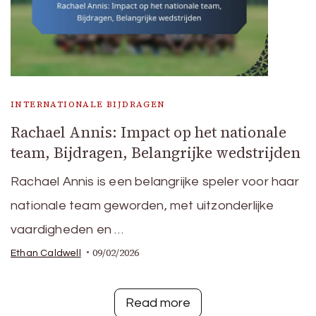
INTERNATIONALE BIJDRAGEN
Rachael Annis: Impact op het nationale
team, Bijdragen, Belangrijke wedstrijden
Rachael Annis is een belangrijke speler voor haar
nationale team geworden, met uitzonderlijke
vaardigheden en …
09/02/2026
Ethan Caldwell
Read more