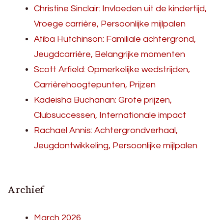
Christine Sinclair: Invloeden uit de kindertijd,
Vroege carrière, Persoonlijke mijlpalen
Atiba Hutchinson: Familiale achtergrond,
Jeugdcarrière, Belangrijke momenten
Scott Arfield: Opmerkelijke wedstrijden,
Carrièrehoogtepunten, Prijzen
Kadeisha Buchanan: Grote prijzen,
Clubsuccessen, Internationale impact
Rachael Annis: Achtergrondverhaal,
Jeugdontwikkeling, Persoonlijke mijlpalen
Archief
March 2026