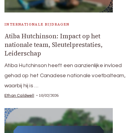
INTERNATIONALE BIJDRAGEN
Atiba Hutchinson: Impact op het
nationale team, Sleutelprestaties,
Leiderschap
Atiba Hutchinson heeft een aanzienlijke invloed
gehad op het Canadese nationale voetbalteam,
waarbij hij is …
10/02/2026
Ethan Caldwell