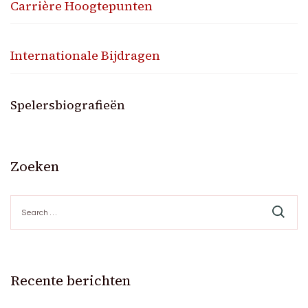
Carrière Hoogtepunten
Internationale Bijdragen
Spelersbiografieën
Zoeken
Search
for:
Recente berichten