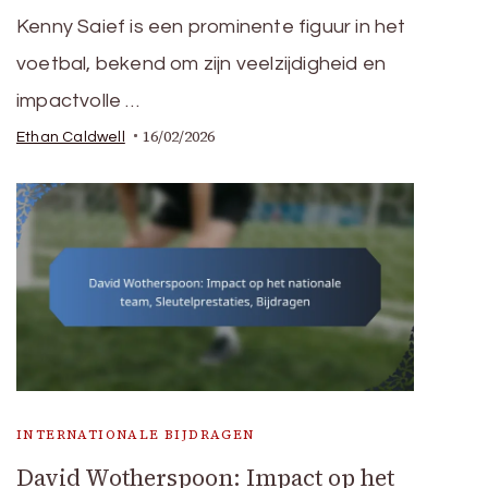
Kenny Saief is een prominente figuur in het
voetbal, bekend om zijn veelzijdigheid en
impactvolle …
16/02/2026
Ethan Caldwell
INTERNATIONALE BIJDRAGEN
David Wotherspoon: Impact op het