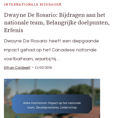
INTERNATIONALE BIJDRAGEN
Dwayne De Rosario: Bijdragen aan het
nationale team, Belangrijke doelpunten,
Erfenis
Dwayne De Rosario heeft een diepgaande
impact gehad op het Canadese nationale
voetbalteam, waarbij hij …
11/02/2026
Ethan Caldwell