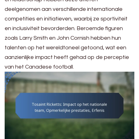
deelgenomen aan verschillende internationale
competities en initiatieven, waarbij ze sportiviteit
en inclusiviteit bevorderden. Beroemde figuren
zoals Larry Smith en John Cornish hebben hun
talenten op het wereldtoneel getoond, wat een
aanzienlijke impact heeft gehad op de perceptie
van het Canadese football.