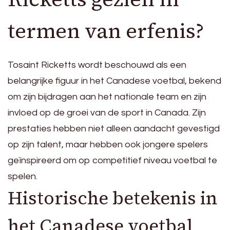
termen van erfenis?
Tosaint Ricketts wordt beschouwd als een
belangrijke figuur in het Canadese voetbal, bekend
om zijn bijdragen aan het nationale team en zijn
invloed op de groei van de sport in Canada. Zijn
prestaties hebben niet alleen aandacht gevestigd
op zijn talent, maar hebben ook jongere spelers
geïnspireerd om op competitief niveau voetbal te
spelen.
Historische betekenis in
het Canadese voetbal