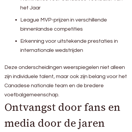
het Jaar
League MVP-prijzen in verschillende
binnenlandse competities
Erkenning voor uitstekende prestaties in
internationale wedstrijden
Deze onderscheidingen weerspiegelen niet alleen
zijn individuele talent, maar ook zijn belang voor het
Canadese nationale team en de bredere
voetbalgemeenschap.
Ontvangst door fans en
media door de jaren