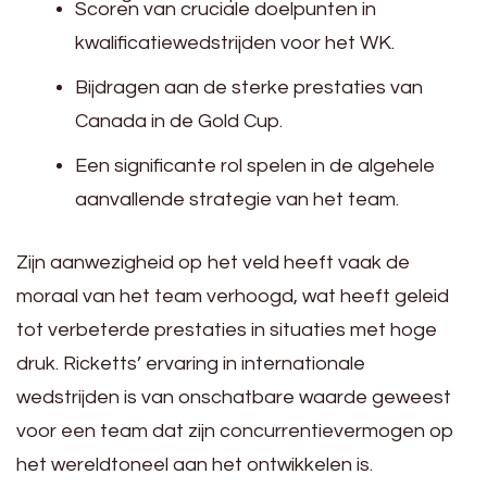
Scoren van cruciale doelpunten in
kwalificatiewedstrijden voor het WK.
Bijdragen aan de sterke prestaties van
Canada in de Gold Cup.
Een significante rol spelen in de algehele
aanvallende strategie van het team.
Zijn aanwezigheid op het veld heeft vaak de
moraal van het team verhoogd, wat heeft geleid
tot verbeterde prestaties in situaties met hoge
druk. Ricketts’ ervaring in internationale
wedstrijden is van onschatbare waarde geweest
voor een team dat zijn concurrentievermogen op
het wereldtoneel aan het ontwikkelen is.