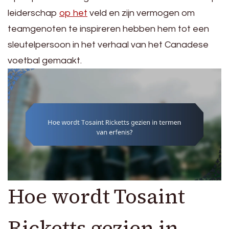
leiderschap
op het
veld en zijn vermogen om
teamgenoten te inspireren hebben hem tot een
sleutelpersoon in het verhaal van het Canadese
voetbal gemaakt.
Hoe wordt Tosaint
Ricketts gezien in