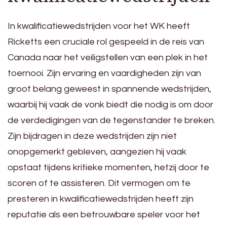
In kwalificatiewedstrijden voor het WK heeft
Ricketts een cruciale rol gespeeld in de reis van
Canada naar het veiligstellen van een plek in het
toernooi. Zijn ervaring en vaardigheden zijn van
groot belang geweest in spannende wedstrijden,
waarbij hij vaak de vonk biedt die nodig is om door
de verdedigingen van de tegenstander te breken.
Zijn bijdragen in deze wedstrijden zijn niet
onopgemerkt gebleven, aangezien hij vaak
opstaat tijdens kritieke momenten, hetzij door te
scoren of te assisteren. Dit vermogen om te
presteren in kwalificatiewedstrijden heeft zijn
reputatie als een betrouwbare speler voor het