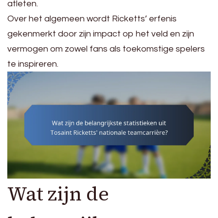
atleten.
Over het algemeen wordt Ricketts’ erfenis
gekenmerkt door zijn impact op het veld en zijn
vermogen om zowel fans als toekomstige spelers
te inspireren.
Wat zijn de