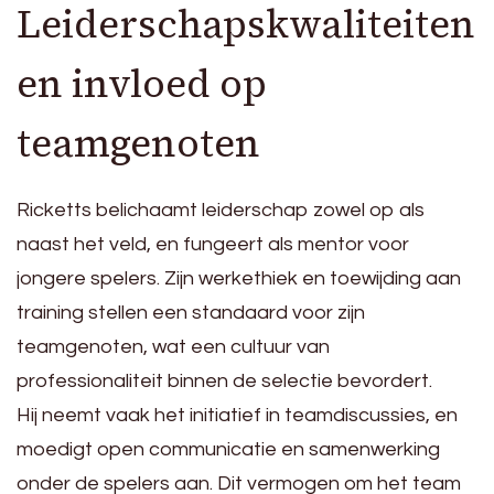
Leiderschapskwaliteiten
en invloed op
teamgenoten
Ricketts belichaamt leiderschap zowel op als
naast het veld, en fungeert als mentor voor
jongere spelers. Zijn werkethiek en toewijding aan
training stellen een standaard voor zijn
teamgenoten, wat een cultuur van
professionaliteit binnen de selectie bevordert.
Hij neemt vaak het initiatief in teamdiscussies, en
moedigt open communicatie en samenwerking
onder de spelers aan. Dit vermogen om het team