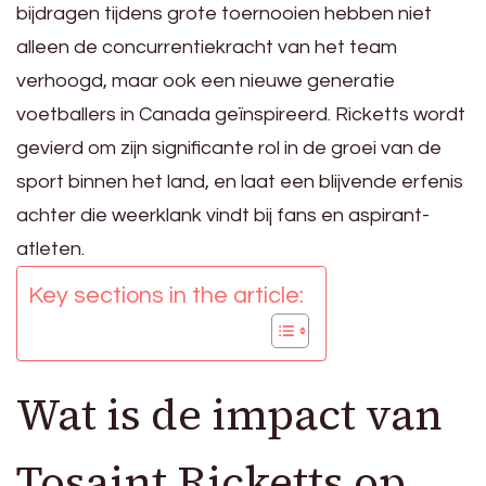
bijdragen tijdens grote toernooien hebben niet
alleen de concurrentiekracht van het team
verhoogd, maar ook een nieuwe generatie
voetballers in Canada geïnspireerd. Ricketts wordt
gevierd om zijn significante rol in de groei van de
sport binnen het land, en laat een blijvende erfenis
achter die weerklank vindt bij fans en aspirant-
atleten.
Key sections in the article:
Wat is de impact van
Tosaint Ricketts op