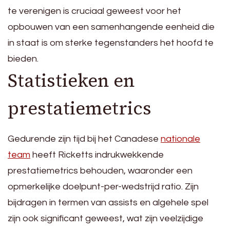
te verenigen is cruciaal geweest voor het
opbouwen van een samenhangende eenheid die
in staat is om sterke tegenstanders het hoofd te
bieden.
Statistieken en
prestatiemetrics
Gedurende zijn tijd bij het Canadese
nationale
team
heeft Ricketts indrukwekkende
prestatiemetrics behouden, waaronder een
opmerkelijke doelpunt-per-wedstrijd ratio. Zijn
bijdragen in termen van assists en algehele spel
zijn ook significant geweest, wat zijn veelzijdige