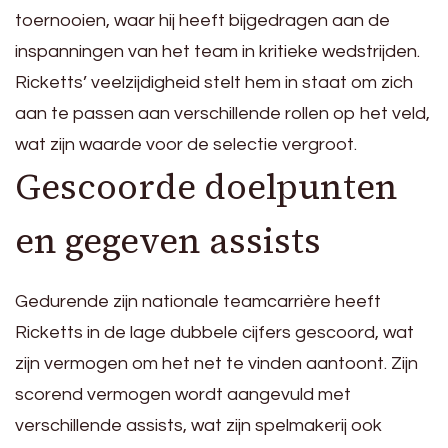
toernooien, waar hij heeft bijgedragen aan de
inspanningen van het team in kritieke wedstrijden.
Ricketts’ veelzijdigheid stelt hem in staat om zich
aan te passen aan verschillende rollen op het veld,
wat zijn waarde voor de selectie vergroot.
Gescoorde doelpunten
en gegeven assists
Gedurende zijn nationale teamcarrière heeft
Ricketts in de lage dubbele cijfers gescoord, wat
zijn vermogen om het net te vinden aantoont. Zijn
scorend vermogen wordt aangevuld met
verschillende assists, wat zijn spelmakerij ook