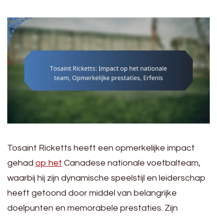
Tosaint Ricketts heeft een opmerkelijke impact
gehad
op het
Canadese nationale voetbalteam,
waarbij hij zijn dynamische speelstijl en leiderschap
heeft getoond door middel van belangrijke
doelpunten en memorabele prestaties. Zijn