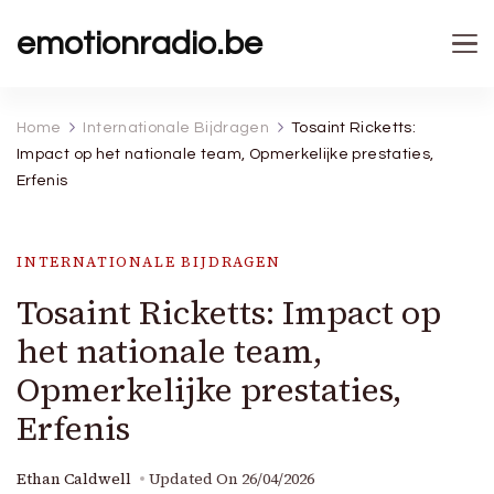
emotionradio.be
Home
Internationale Bijdragen
Tosaint Ricketts:
Impact op het nationale team, Opmerkelijke prestaties,
Erfenis
INTERNATIONALE BIJDRAGEN
Tosaint Ricketts: Impact op
het nationale team,
Opmerkelijke prestaties,
Erfenis
Ethan Caldwell
Updated On
26/04/2026