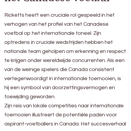
Ricketts heeft een cruciale rol gespeeld in het
verhogen van het profiel van het Canadese
voetbal op het internationale toneel. Zijn
optredens in cruciale wedstrijden hebben het
nationale team geholpen om erkenning en respect
te krijgen onder wereldwijde concurrenten. Als een
van de weinige spelers die Canada consistent
vertegenwoordigt in internationale toernooien, is
hij een symbool van doorzettingsvermogen en
toewijding geworden.
Zijn reis van lokale competities naar internationale
toernooien illustreert de potentiële paden voor
aspirant-voetballers in Canada. Het succesverhaal