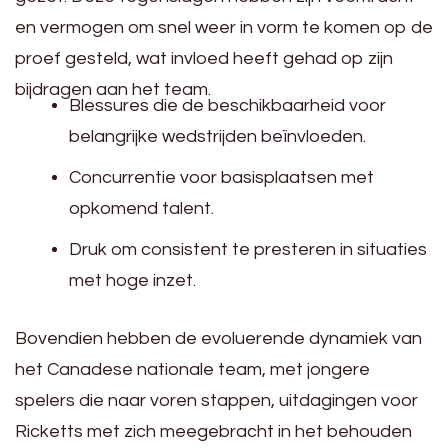
en vermogen om snel weer in vorm te komen op de
proef gesteld, wat invloed heeft gehad op zijn
bijdragen aan het team.
Blessures die de beschikbaarheid voor
belangrijke wedstrijden beïnvloeden.
Concurrentie voor basisplaatsen met
opkomend talent.
Druk om consistent te presteren in situaties
met hoge inzet.
Bovendien hebben de evoluerende dynamiek van
het Canadese nationale team, met jongere
spelers die naar voren stappen, uitdagingen voor
Ricketts met zich meegebracht in het behouden