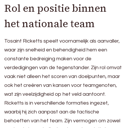
Rol en positie binnen
het nationale team
Tosaint Ricketts speelt voornamelijk als aanvaller,
waar zijn snelheid en behendigheid hem een
constante bedreiging maken voor de
verdedigingen van de tegenstander. Zijn rol omvat
vaak niet alleen het scoren van doelpunten, maar
ook het creëren van kansen voor teamgenoten,
wat zijn veelzijdigheid op het veld aantoont.
Ricketts is in verschillende formaties ingezet,
waarbij hij zich aanpast aan de tactische
behoeften van het team. Zijn vermogen om zowel