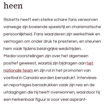
heen
Ricketts heeft een sterke schare fans verworven
vanwege zijn boeiende speelstijl en charismatische
persoonlijkheid. Fans waarderen zijn werkethiek en
vermogen om onder druk te presteren, en steunen
hem vaak tijdens belangrijke wedstrijden.
Media-voorstellingen zijn over het algemeen
positief geweest, waarbij zijn bijdragen aan
het
nationale team
en zijn rol in het promoten van
voetbal in Canada worden benadrukt. Interviews
en reportages benadrukken vaak zijn reis en de
uitdagingen die hij heeft overwonnen, waardoor hij
een herkenbaar figuur is voor veel aspirant-