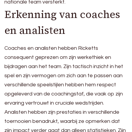
nationale team versterkt.
Erkenning van coaches
en analisten
Coaches en analisten hebben Ricketts
consequent geprezen om zijn werkethiek en
bijdragen aan het team. Zijn tactisch inzicht in het
spel en zijn vermogen om zich aan te passen aan
verschillende speelstijlen hebben hem respect
opgeleverd van de coachingstaf, die vaak op zijn
ervaring vertrouwt in cruciale wedstrijden.
Analisten hebben zijn prestaties in verschillende
toernooien benadrukt, waarbij ze opmerken dat
zijn impact verder gaat dan alleen statistieken. Zijn