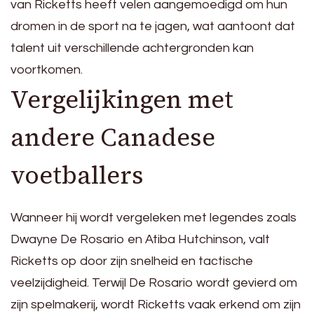
van Ricketts heeft velen aangemoedigd om hun
dromen in de sport na te jagen, wat aantoont dat
talent uit verschillende achtergronden kan
voortkomen.
Vergelijkingen met
andere Canadese
voetballers
Wanneer hij wordt vergeleken met legendes zoals
Dwayne De Rosario en Atiba Hutchinson, valt
Ricketts op door zijn snelheid en tactische
veelzijdigheid. Terwijl De Rosario wordt gevierd om
zijn spelmakerij, wordt Ricketts vaak erkend om zijn