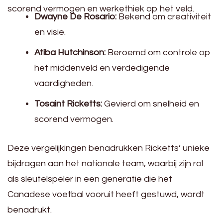
scorend vermogen en werkethiek op het veld.
Dwayne De Rosario:
Bekend om creativiteit
en visie.
Atiba Hutchinson:
Beroemd om controle op
het middenveld en verdedigende
vaardigheden.
Tosaint Ricketts:
Gevierd om snelheid en
scorend vermogen.
Deze vergelijkingen benadrukken Ricketts’ unieke
bijdragen aan het nationale team, waarbij zijn rol
als sleutelspeler in een generatie die het
Canadese voetbal vooruit heeft gestuwd, wordt
benadrukt.