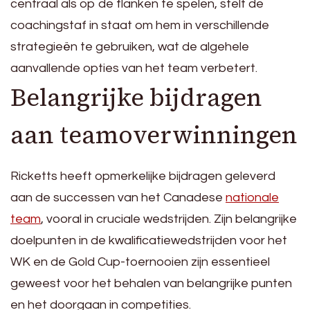
centraal als op de flanken te spelen, stelt de
coachingstaf in staat om hem in verschillende
strategieën te gebruiken, wat de algehele
aanvallende opties van het team verbetert.
Belangrijke bijdragen
aan teamoverwinningen
Ricketts heeft opmerkelijke bijdragen geleverd
aan de successen van het Canadese
nationale
team
, vooral in cruciale wedstrijden. Zijn belangrijke
doelpunten in de kwalificatiewedstrijden voor het
WK en de Gold Cup-toernooien zijn essentieel
geweest voor het behalen van belangrijke punten
en het doorgaan in competities.