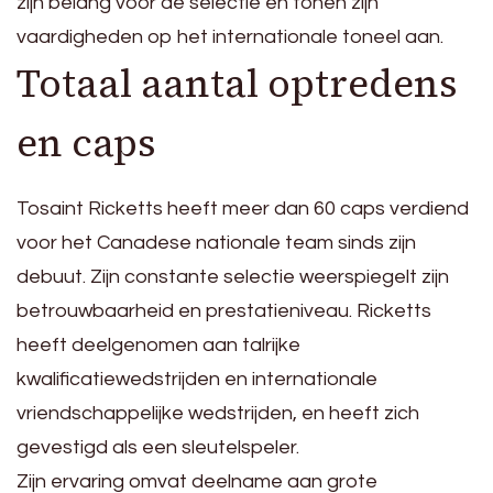
zijn belang voor de selectie en tonen zijn
vaardigheden op het internationale toneel aan.
Totaal aantal optredens
en caps
Tosaint Ricketts heeft meer dan 60 caps verdiend
voor het Canadese nationale team sinds zijn
debuut. Zijn constante selectie weerspiegelt zijn
betrouwbaarheid en prestatieniveau. Ricketts
heeft deelgenomen aan talrijke
kwalificatiewedstrijden en internationale
vriendschappelijke wedstrijden, en heeft zich
gevestigd als een sleutelspeler.
Zijn ervaring omvat deelname aan grote