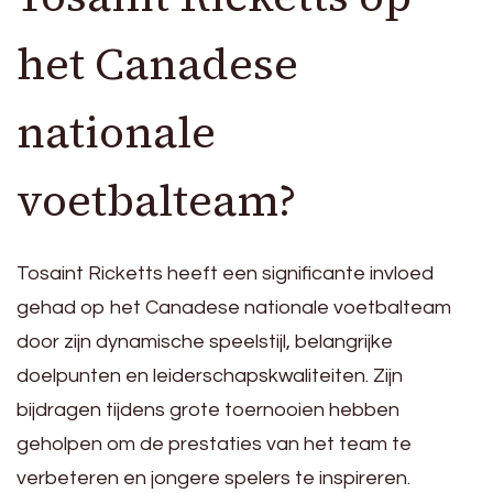
het Canadese
nationale
voetbalteam?
Tosaint Ricketts heeft een significante invloed
gehad op het Canadese nationale voetbalteam
door zijn dynamische speelstijl, belangrijke
doelpunten en leiderschapskwaliteiten. Zijn
bijdragen tijdens grote toernooien hebben
geholpen om de prestaties van het team te
verbeteren en jongere spelers te inspireren.