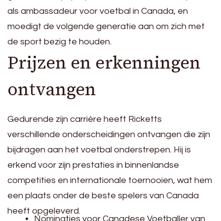
als ambassadeur voor voetbal in Canada, en
moedigt de volgende generatie aan om zich met
de sport bezig te houden.
Prijzen en erkenningen
ontvangen
Gedurende zijn carrière heeft Ricketts
verschillende onderscheidingen ontvangen die zijn
bijdragen aan het voetbal onderstrepen. Hij is
erkend voor zijn prestaties in binnenlandse
competities en internationale toernooien, wat hem
een plaats onder de beste spelers van Canada
heeft opgeleverd.
Nominaties voor Canadese Voetballer van