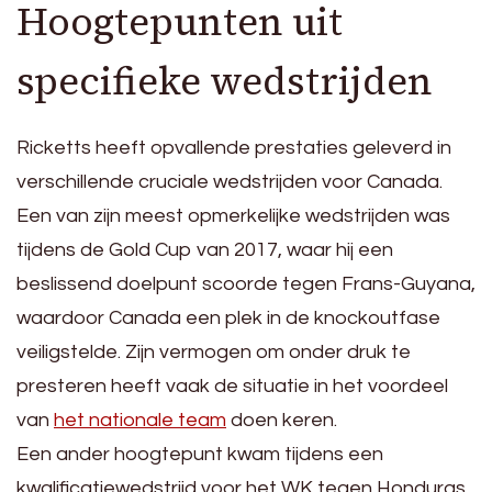
Hoogtepunten uit
specifieke wedstrijden
Ricketts heeft opvallende prestaties geleverd in
verschillende cruciale wedstrijden voor Canada.
Een van zijn meest opmerkelijke wedstrijden was
tijdens de Gold Cup van 2017, waar hij een
beslissend doelpunt scoorde tegen Frans-Guyana,
waardoor Canada een plek in de knockoutfase
veiligstelde. Zijn vermogen om onder druk te
presteren heeft vaak de situatie in het voordeel
van
het nationale team
doen keren.
Een ander hoogtepunt kwam tijdens een
kwalificatiewedstrijd voor het WK tegen Honduras