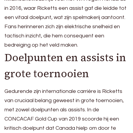
in 2016, waar Ricketts een assist gaf die leidde tot
een vitaal doelpunt, wat zijn spelmakerij aantoont.
Fans herinneren zich zijn elektrische snelheid en
tactisch inzicht, die hem consequent een
bedreiging op het veld maken.
Doelpunten en assists in
grote toernooien
Gedurende zijn internationale carrière is Ricketts
van cruciaal belang geweest in grote toernooien,
met zowel doelpunten als assists. In de
CONCACAF Gold Cup van 2019 scoorde hij een
kritisch doelpunt dat Canada hielp om door te