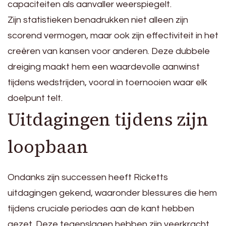
capaciteiten als aanvaller weerspiegelt.
Zijn statistieken benadrukken niet alleen zijn
scorend vermogen, maar ook zijn effectiviteit in het
creëren van kansen voor anderen. Deze dubbele
dreiging maakt hem een waardevolle aanwinst
tijdens wedstrijden, vooral in toernooien waar elk
doelpunt telt.
Uitdagingen tijdens zijn
loopbaan
Ondanks zijn successen heeft Ricketts
uitdagingen gekend, waaronder blessures die hem
tijdens cruciale periodes aan de kant hebben
gezet. Deze tegenslagen hebben zijn veerkracht