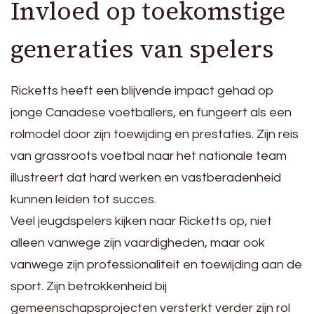
Invloed op toekomstige
generaties van spelers
Ricketts heeft een blijvende impact gehad op
jonge Canadese voetballers, en fungeert als een
rolmodel door zijn toewijding en prestaties. Zijn reis
van grassroots voetbal naar het nationale team
illustreert dat hard werken en vastberadenheid
kunnen leiden tot succes.
Veel jeugdspelers kijken naar Ricketts op, niet
alleen vanwege zijn vaardigheden, maar ook
vanwege zijn professionaliteit en toewijding aan de
sport. Zijn betrokkenheid bij
gemeenschapsprojecten versterkt verder zijn rol