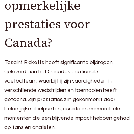
opmerkelijke
prestaties voor
Canada?
Tosaint Ricketts heeft significante bijdragen
geleverd aan het Canadese nationale
voetbalteam, waarbij hij zijn vaardigheden in
verschillende wedstrijden en toernooien heeft
getoond. Zijn prestaties zijn gekenmerkt door
belangrijke doelpunten, assists en memorabele
momenten die een blijvende impact hebben gehad
op fans en analisten.