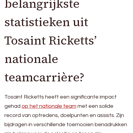
belangrijkste
statistieken uit
Tosaint Ricketts’
nationale
teamcarrière?
Tosaint Ricketts heeft een significante impact
gehad
op het nationale team
met een solide
record van optredens, doelpunten en assists. Zijn
bijdragen in verschillende toernooien benadrukken