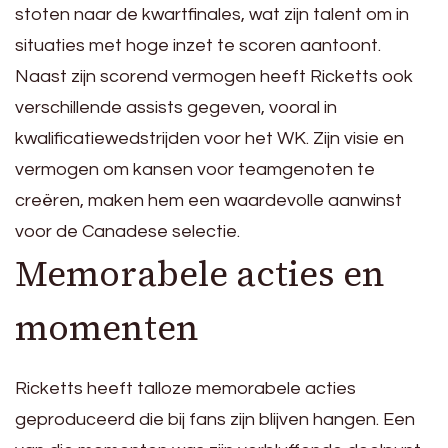
stoten naar de kwartfinales, wat zijn talent om in
situaties met hoge inzet te scoren aantoont.
Naast zijn scorend vermogen heeft Ricketts ook
verschillende assists gegeven, vooral in
kwalificatiewedstrijden voor het WK. Zijn visie en
vermogen om kansen voor teamgenoten te
creëren, maken hem een waardevolle aanwinst
voor de Canadese selectie.
Memorabele acties en
momenten
Ricketts heeft talloze memorabele acties
geproduceerd die bij fans zijn blijven hangen. Een