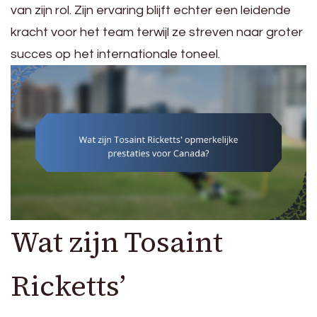
van zijn rol. Zijn ervaring blijft echter een leidende
kracht voor het team terwijl ze streven naar groter
succes op het internationale toneel.
Wat zijn Tosaint
Ricketts’