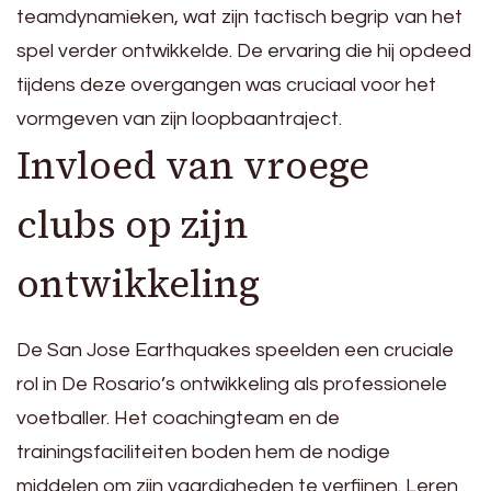
teamdynamieken, wat zijn tactisch begrip van het
spel verder ontwikkelde. De ervaring die hij opdeed
tijdens deze overgangen was cruciaal voor het
vormgeven van zijn loopbaantraject.
Invloed van vroege
clubs op zijn
ontwikkeling
De San Jose Earthquakes speelden een cruciale
rol in De Rosario’s ontwikkeling als professionele
voetballer. Het coachingteam en de
trainingsfaciliteiten boden hem de nodige
middelen om zijn vaardigheden te verfijnen. Leren