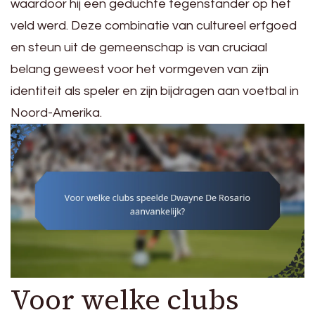
waardoor hij een geduchte tegenstander op het
veld werd. Deze combinatie van cultureel erfgoed
en steun uit de gemeenschap is van cruciaal
belang geweest voor het vormgeven van zijn
identiteit als speler en zijn bijdragen aan voetbal in
Noord-Amerika.
Voor welke clubs