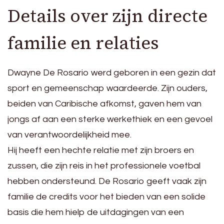
Details over zijn directe
familie en relaties
Dwayne De Rosario werd geboren in een gezin dat
sport en gemeenschap waardeerde. Zijn ouders,
beiden van Caribische afkomst, gaven hem van
jongs af aan een sterke werkethiek en een gevoel
van verantwoordelijkheid mee.
Hij heeft een hechte relatie met zijn broers en
zussen, die zijn reis in het professionele voetbal
hebben ondersteund. De Rosario geeft vaak zijn
familie de credits voor het bieden van een solide
basis die hem hielp de uitdagingen van een