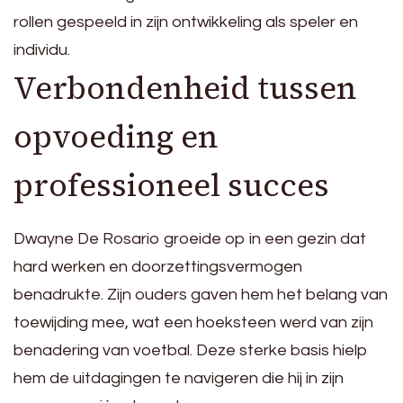
rollen gespeeld in zijn ontwikkeling als speler en
individu.
Verbondenheid tussen
opvoeding en
professioneel succes
Dwayne De Rosario groeide op in een gezin dat
hard werken en doorzettingsvermogen
benadrukte. Zijn ouders gaven hem het belang van
toewijding mee, wat een hoeksteen werd van zijn
benadering van voetbal. Deze sterke basis hielp
hem de uitdagingen te navigeren die hij in zijn