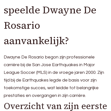
speelde Dwayne De
Rosario
aanvankelijk?
Dwayne De Rosario begon zijn professionele
carrière bij de San Jose Earthquakes in Major
League Soccer (MLS) in de vroege jaren 2000. Zijn
tijd bij de Earthquakes legde de basis voor zijn
toekomstige succes, wat leidde tot belangrijke
prestaties en overgangen in zijn carrière.
Overzicht van zijn eerste