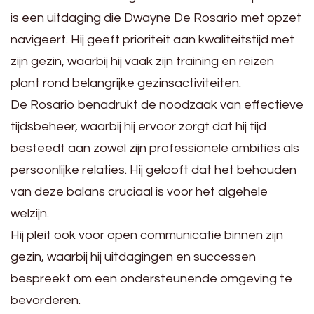
is een uitdaging die Dwayne De Rosario met opzet
navigeert. Hij geeft prioriteit aan kwaliteitstijd met
zijn gezin, waarbij hij vaak zijn training en reizen
plant rond belangrijke gezinsactiviteiten.
De Rosario benadrukt de noodzaak van effectieve
tijdsbeheer, waarbij hij ervoor zorgt dat hij tijd
besteedt aan zowel zijn professionele ambities als
persoonlijke relaties. Hij gelooft dat het behouden
van deze balans cruciaal is voor het algehele
welzijn.
Hij pleit ook voor open communicatie binnen zijn
gezin, waarbij hij uitdagingen en successen
bespreekt om een ondersteunende omgeving te
bevorderen.