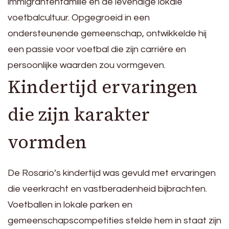
immigrantenfamilie en de levendige lokale
voetbalcultuur. Opgegroeid in een
ondersteunende gemeenschap, ontwikkelde hij
een passie voor voetbal die zijn carrière en
persoonlijke waarden zou vormgeven.
Kindertijd ervaringen
die zijn karakter
vormden
De Rosario’s kindertijd was gevuld met ervaringen
die veerkracht en vastberadenheid bijbrachten.
Voetballen in lokale parken en
gemeenschapscompetities stelde hem in staat zijn