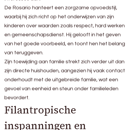
De Rosario hanteert een zorgzame opvoedstijl,
waarbij hij zich richt op het onderwijzen van zijn
kinderen over waarden zoals respect, hard werken
en gemeenschapsdienst. Hij gelooft in het geven
van het goede voorbeeld, en toont hen het belang
van teruggeven.
Zijn toewijding aan familie strekt zich verder uit dan
zijn directe huishouden, aangezien hij vaak contact
onderhoudt met de uitgebreide familie, wat een
gevoel van eenheid en steun onder familieleden
bevordert.
Filantropische
inspanningen en