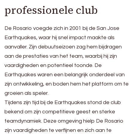
professionele club
De Rosario voegde zich in 2001 bij de San Jose
Earthquakes, waar hij snel impact maakte als
aanvaller. Zijn debuutseizoen zag hem bijdragen
aan de prestaties van het team, waarbij hij zijn
vaardigheden en potentieel toonde. De
Earthquakes waren een belangrijk onderdeel van
zijn ontwikkeling, en boden hem het platform om te
groeien als speler.
Tijdens zijn tijd bij de Earthquakes stond de club
bekend om zijn competitieve geest en sterke
teamdynamiek. Deze omgeving hielp De Rosario
zijn vaardigheden te verfijnen en zich aan te