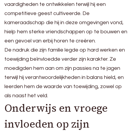
vaardigheden te ontwikkelen terwijl hij een
competitieve geest cultiveerde. De
kameraadschap die hij in deze omgevingen vond,
hielp hem sterke vriendschappen op te bouwen en
een gevoel van erbij horen te creëren.
De nadruk die zijn familie legde op hard werken en
toewijding beïnvloedde verder zijn karakter. Ze
moedigden hem aan om zijn passies na te jagen
terwijl hij verantwoordelijkheden in balans hield, en
leerden hem de waarde van toewijding, zowel op
als naast het veld.
Onderwijs en vroege
invloeden op zijn