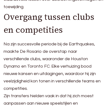
toewijding.
Overgang tussen clubs
en competities
Na zijn succesvolle periode bij de Earthquakes,
maakte De Rosario de overstap naar
verschillende clubs, waaronder de Houston
Dynamo en Toronto FC. Elke verhuizing bood
nieuwe kansen en uitdagingen, waardoor hij zijn
veelzijdigheid kon tonen in verschillende teams en
competities.
Zijn transfers hielden vaak in dat hij zich moest
aanpassen aan nieuwe speelstijlen en