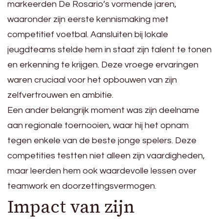
markeerden De Rosario’s vormende jaren,
waaronder zijn eerste kennismaking met
competitief voetbal. Aansluiten bij lokale
jeugdteams stelde hem in staat zijn talent te tonen
en erkenning te krijgen. Deze vroege ervaringen
waren cruciaal voor het opbouwen van zijn
zelfvertrouwen en ambitie.
Een ander belangrijk moment was zijn deelname
aan regionale toernooien, waar hij het opnam
tegen enkele van de beste jonge spelers. Deze
competities testten niet alleen zijn vaardigheden,
maar leerden hem ook waardevolle lessen over
teamwork en doorzettingsvermogen.
Impact van zijn