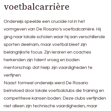
voetbalcarrière
Onderwijs speelde een cruciale rol in het
vormgeven van De Rosario’s voetbalcarrière. Hij
ging naar lokale scholen waar hij aan verschillende
sporten deelnam, maar voetbal bleef zijn
belangrijkste focus. Zijn leraren en coaches
herkenden zijn talent vroeg en boden
mentorschap dat hielp zijn vaardigheden te
verfijnen.
Naast formeel onderwijs werd De Rosario
beïnvloed door lokale voetbalclubs die training en
competitieve kansen boden. Deze clubs verfijnden
niet alleen zijn technische vaardigheden, maar