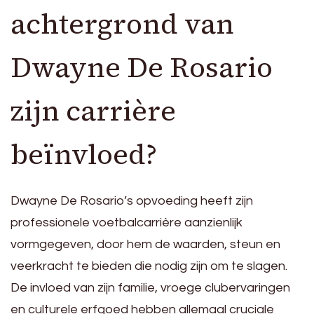
achtergrond van
Dwayne De Rosario
zijn carrière
beïnvloed?
Dwayne De Rosario’s opvoeding heeft zijn
professionele voetbalcarrière aanzienlijk
vormgegeven, door hem de waarden, steun en
veerkracht te bieden die nodig zijn om te slagen.
De invloed van zijn familie, vroege clubervaringen
en culturele erfgoed hebben allemaal cruciale