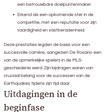
een betrouwbare doelpuntenmaker.
Erkend als een opkomende ster in de
competitie, met een reputatie voor zijn
vaardigheid en vastberadenheid.
Deze prestaties legden de basis voor een
succesvolle carrière, aangezien De Rosario een
van de opmerkelijke spelers in de MLS-
geschiedenis werd. Zijn bijdragen waren van
cruciaal belang voor de successen van de
Earthquakes tijdens zijn tijd daar.
Uitdagingen in de
beginfase