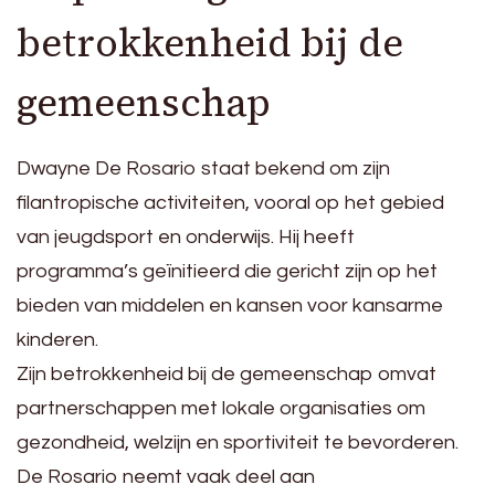
betrokkenheid bij de
gemeenschap
Dwayne De Rosario staat bekend om zijn
filantropische activiteiten, vooral op het gebied
van jeugdsport en onderwijs. Hij heeft
programma’s geïnitieerd die gericht zijn op het
bieden van middelen en kansen voor kansarme
kinderen.
Zijn betrokkenheid bij de gemeenschap omvat
partnerschappen met lokale organisaties om
gezondheid, welzijn en sportiviteit te bevorderen.
De Rosario neemt vaak deel aan