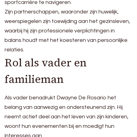
sportcarrière te navigeren.
Zijn partnerschappen, waaronder zijn huwelijk,
weerspiegelen zijn toewijding aan het gezinsleven,
waarbij hij zijn professionele verplichtingen in
balans houdt met het koesteren van persoonlijke
relaties.
Rol als vader en
familieman
Als vader benadrukt Dwayne De Rosario het
belang van aanwezig en ondersteunend zijn. Hij
neemt actief deel aan het leven van zijn kinderen,
woont hun evenementen bij en moedigt hun
interesses aan.