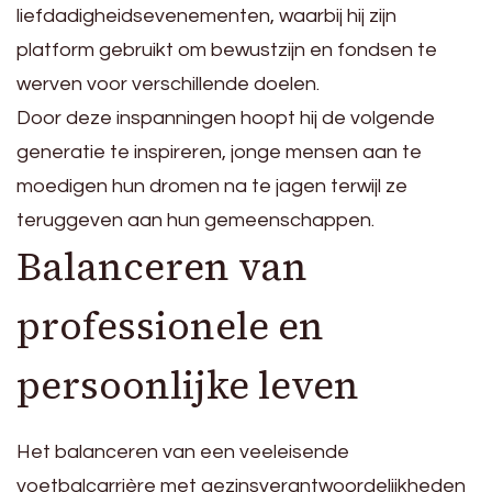
liefdadigheidsevenementen, waarbij hij zijn
platform gebruikt om bewustzijn en fondsen te
werven voor verschillende doelen.
Door deze inspanningen hoopt hij de volgende
generatie te inspireren, jonge mensen aan te
moedigen hun dromen na te jagen terwijl ze
teruggeven aan hun gemeenschappen.
Balanceren van
professionele en
persoonlijke leven
Het balanceren van een veeleisende
voetbalcarrière met gezinsverantwoordelijkheden