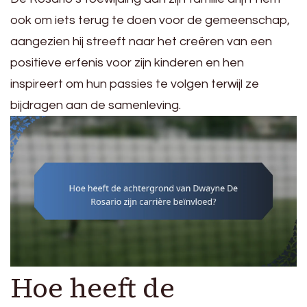
ook om iets terug te doen voor de gemeenschap,
aangezien hij streeft naar het creëren van een
positieve erfenis voor zijn kinderen en hen
inspireert om hun passies te volgen terwijl ze
bijdragen aan de samenleving.
Hoe heeft de