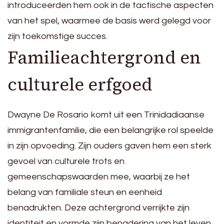
introduceerden hem ook in de tactische aspecten
van het spel, waarmee de basis werd gelegd voor
zijn toekomstige succes.
Familieachtergrond en
culturele erfgoed
Dwayne De Rosario komt uit een Trinidadiaanse
immigrantenfamilie, die een belangrijke rol speelde
in zijn opvoeding. Zijn ouders gaven hem een sterk
gevoel van culturele trots en
gemeenschapswaarden mee, waarbij ze het
belang van familiale steun en eenheid
benadrukten. Deze achtergrond verrijkte zijn
identiteit en vormde zijn benadering van het leven