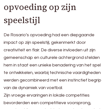
opvoeding op zijn
speelstijl
De Rosario’s opvoeding had een diepgaande
impact op zijn speelstijl, gekenmerkt door
creativiteit en flair. De diverse invloeden uit zijn
gemeenschap en culturele achtergrond stelden
hem in staat een unieke benadering van het spel
te ontwikkelen, waarbij technische vaardigheden
werden gecombineerd met een instinctief begrip
van de dynamiek van voetbal.
Zijn vroege ervaringen in lokale competities
bevorderden een competitieve voorsprong,