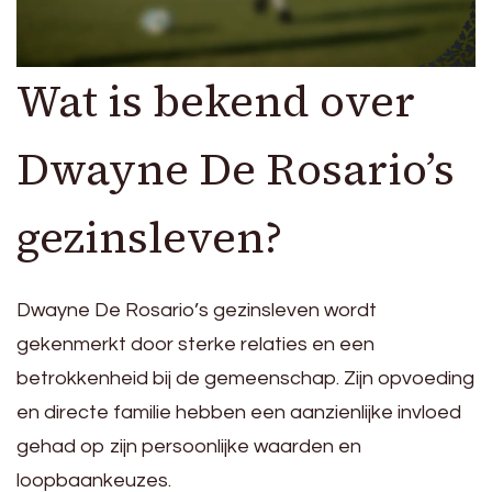
Wat is bekend over
Dwayne De Rosario’s
gezinsleven?
Dwayne De Rosario’s gezinsleven wordt
gekenmerkt door sterke relaties en een
betrokkenheid bij de gemeenschap. Zijn opvoeding
en directe familie hebben een aanzienlijke invloed
gehad op zijn persoonlijke waarden en
loopbaankeuzes.