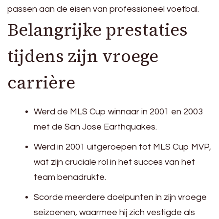
passen aan de eisen van professioneel voetbal.
Belangrijke prestaties
tijdens zijn vroege
carrière
Werd de MLS Cup winnaar in 2001 en 2003
met de San Jose Earthquakes.
Werd in 2001 uitgeroepen tot MLS Cup MVP,
wat zijn cruciale rol in het succes van het
team benadrukte.
Scorde meerdere doelpunten in zijn vroege
seizoenen, waarmee hij zich vestigde als