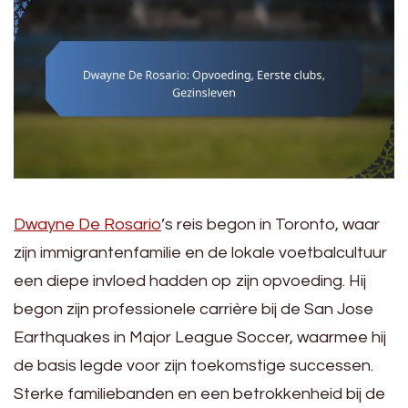
Dwayne De Rosario
’s reis begon in Toronto, waar
zijn immigrantenfamilie en de lokale voetbalcultuur
een diepe invloed hadden op zijn opvoeding. Hij
begon zijn professionele carrière bij de San Jose
Earthquakes in Major League Soccer, waarmee hij
de basis legde voor zijn toekomstige successen.
Sterke familiebanden en een betrokkenheid bij de