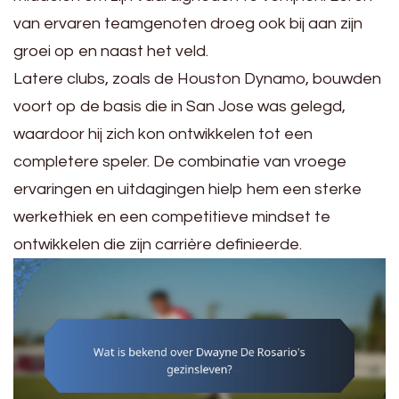
van ervaren teamgenoten droeg ook bij aan zijn
groei op en naast het veld.
Latere clubs, zoals de Houston Dynamo, bouwden
voort op de basis die in San Jose was gelegd,
waardoor hij zich kon ontwikkelen tot een
completere speler. De combinatie van vroege
ervaringen en uitdagingen hielp hem een sterke
werkethiek en een competitieve mindset te
ontwikkelen die zijn carrière definieerde.