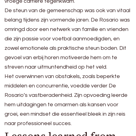
vroege carrière tegenkwam.
De steun van de gemeenschap was ook van vitaal
belang tijdens zijn vormende jaren. De Rosario was
omringd door een netwerk van familie en vrienden
die zijn passie voor voetbal aanmoedigden, en
zowel emotionele als praktische steun boden. Dit
gevoel van erbij horen motiveerde hem om te
streven naar uitmuntendheid op het veld.
Het overwinnen van obstakels, zoals beperkte
middelen en concurrentie, voedde verder De
Rosario’s vastberadenheid. Zijn opvoeding leerde
hem uitdagingen te omarmen als kansen voor
groei, een mindset die essentieel bleek in zijn reis
naar professioneel succes.