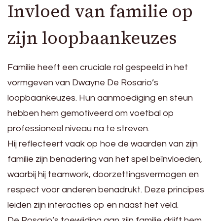
Invloed van familie op
zijn loopbaankeuzes
Familie heeft een cruciale rol gespeeld in het
vormgeven van Dwayne De Rosario’s
loopbaankeuzes. Hun aanmoediging en steun
hebben hem gemotiveerd om voetbal op
professioneel niveau na te streven.
Hij reflecteert vaak op hoe de waarden van zijn
familie zijn benadering van het spel beïnvloeden,
waarbij hij teamwork, doorzettingsvermogen en
respect voor anderen benadrukt. Deze principes
leiden zijn interacties op en naast het veld.
De Rosario’s toewijding aan zijn familie drijft hem