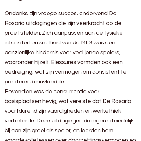
Ondanks zijn vroege succes, ondervond De
Rosario uitdagingen die zijn veerkracht op de
proef stelden. Zich aanpassen aan de fysieke
intensiteit en snelheid van de MLS was een
aanzienlijke hindernis voor veel jonge spelers,
waaronder hijzelf. Blessures vormden ook een
bedreiging, wat zijn vermogen om consistent te
presteren beïnvloedde.
Bovendien was de concurrentie voor
basisplaatsen hevig, wat vereiste dat De Rosario
voortdurend zijn vaardigheden en werkethiek
verbeterde. Deze uitdagingen droegen uiteindelijk
bij aan zijn groei als speler, en leerden hem
waardevolle lessen over doorzettingsvermogen en