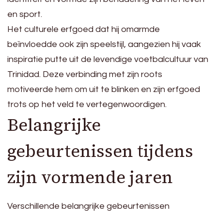
en sport.
Het culturele erfgoed dat hij omarmde
beïnvloedde ook zijn speelstijl, aangezien hij vaak
inspiratie putte uit de levendige voetbalcultuur van
Trinidad. Deze verbinding met zijn roots
motiveerde hem om uit te blinken en zijn erfgoed
trots op het veld te vertegenwoordigen.
Belangrijke
gebeurtenissen tijdens
zijn vormende jaren
Verschillende belangrijke gebeurtenissen