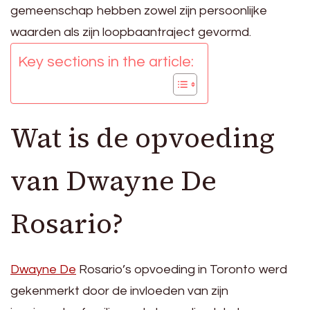
gemeenschap hebben zowel zijn persoonlijke
waarden als zijn loopbaantraject gevormd.
Key sections in the article:
Wat is de opvoeding
van Dwayne De
Rosario?
Dwayne De
Rosario’s opvoeding in Toronto werd
gekenmerkt door de invloeden van zijn