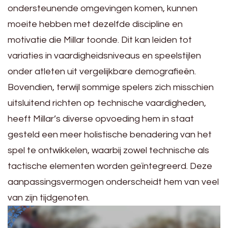
ondersteunende omgevingen komen, kunnen
moeite hebben met dezelfde discipline en
motivatie die Millar toonde. Dit kan leiden tot
variaties in vaardigheidsniveaus en speelstijlen
onder atleten uit vergelijkbare demografieën.
Bovendien, terwijl sommige spelers zich misschien
uitsluitend richten op technische vaardigheden,
heeft Millar’s diverse opvoeding hem in staat
gesteld een meer holistische benadering van het
spel te ontwikkelen, waarbij zowel technische als
tactische elementen worden geïntegreerd. Deze
aanpassingsvermogen onderscheidt hem van veel
van zijn tijdgenoten.