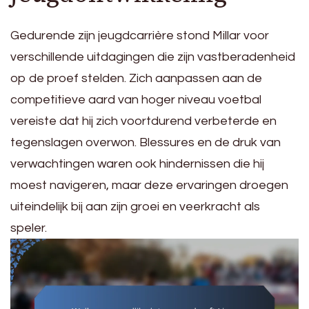
Gedurende zijn jeugdcarrière stond Millar voor
verschillende uitdagingen die zijn vastberadenheid
op de proef stelden. Zich aanpassen aan de
competitieve aard van hoger niveau voetbal
vereiste dat hij zich voortdurend verbeterde en
tegenslagen overwon. Blessures en de druk van
verwachtingen waren ook hindernissen die hij
moest navigeren, maar deze ervaringen droegen
uiteindelijk bij aan zijn groei en veerkracht als
speler.