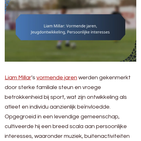
Liam Millar
’s
vormende jaren
werden gekenmerkt
door sterke familiale steun en vroege
betrokkenheid bij sport, wat zijn ontwikkeling als
atleet en individu aanzienlijk beïnvloedde.
Opgegroeid in een levendige gemeenschap,
cultiveerde hij een breed scala aan persoonlijke
interesses, waaronder muziek, buitenactiviteiten