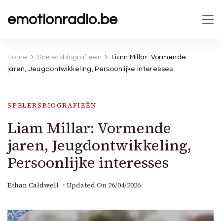
emotionradio.be
Home
Spelersbiografieën
Liam Millar: Vormende
jaren, Jeugdontwikkeling, Persoonlijke interesses
SPELERSBIOGRAFIEËN
Liam Millar: Vormende
jaren, Jeugdontwikkeling,
Persoonlijke interesses
Ethan Caldwell
Updated On
26/04/2026