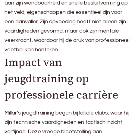
aan zijn wendbaarheid en snelle besluitvorming op
het veld, eigenschappen die essentieel zijn voor
een aanvaller. Zijn opvoeding heeft niet alleen zijn
vaardigheden gevormd, maar ook zijn mentale
veerkracht, waardoor hij de druk van professioneel
voetbal kan hanteren.
Impact van
jeugdtraining op
professionele carrière
Millar’s jeugdtraining begon bij lokale clubs, waar hij
zijn technische vaardigheden en tactisch inzicht
verfijnde. Deze vroege blootstelling aan