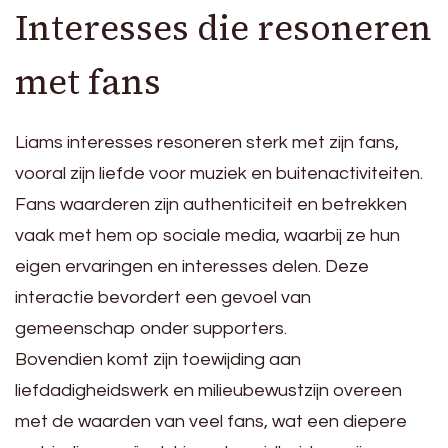
Interesses die resoneren
met fans
Liams interesses resoneren sterk met zijn fans,
vooral zijn liefde voor muziek en buitenactiviteiten.
Fans waarderen zijn authenticiteit en betrekken
vaak met hem op sociale media, waarbij ze hun
eigen ervaringen en interesses delen. Deze
interactie bevordert een gevoel van
gemeenschap onder supporters.
Bovendien komt zijn toewijding aan
liefdadigheidswerk en milieubewustzijn overeen
met de waarden van veel fans, wat een diepere