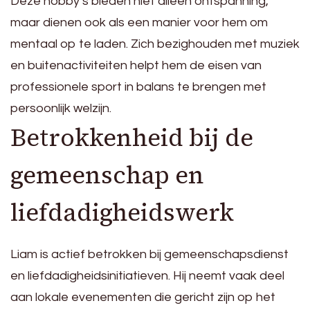
Deze hobby’s bieden niet alleen ontspanning,
maar dienen ook als een manier voor hem om
mentaal op te laden. Zich bezighouden met muziek
en buitenactiviteiten helpt hem de eisen van
professionele sport in balans te brengen met
persoonlijk welzijn.
Betrokkenheid bij de
gemeenschap en
liefdadigheidswerk
Liam is actief betrokken bij gemeenschapsdienst
en liefdadigheidsinitiatieven. Hij neemt vaak deel
aan lokale evenementen die gericht zijn op het