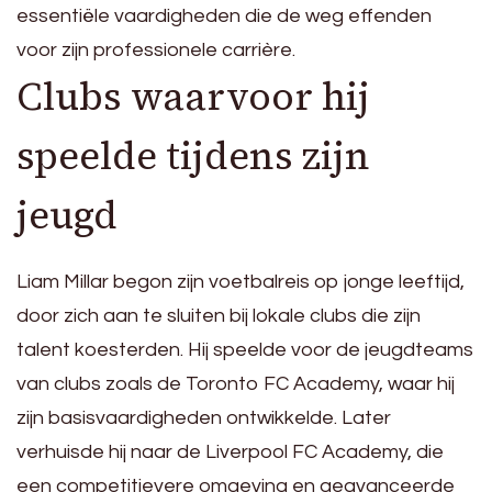
essentiële vaardigheden die de weg effenden
voor zijn professionele carrière.
Clubs waarvoor hij
speelde tijdens zijn
jeugd
Liam Millar begon zijn voetbalreis op jonge leeftijd,
door zich aan te sluiten bij lokale clubs die zijn
talent koesterden. Hij speelde voor de jeugdteams
van clubs zoals de Toronto FC Academy, waar hij
zijn basisvaardigheden ontwikkelde. Later
verhuisde hij naar de Liverpool FC Academy, die
een competitievere omgeving en geavanceerde