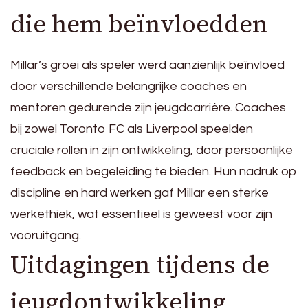
die hem beïnvloedden
Millar’s groei als speler werd aanzienlijk beïnvloed
door verschillende belangrijke coaches en
mentoren gedurende zijn jeugdcarrière. Coaches
bij zowel Toronto FC als Liverpool speelden
cruciale rollen in zijn ontwikkeling, door persoonlijke
feedback en begeleiding te bieden. Hun nadruk op
discipline en hard werken gaf Millar een sterke
werkethiek, wat essentieel is geweest voor zijn
vooruitgang.
Uitdagingen tijdens de
jeugdontwikkeling