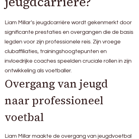
jeugdcarrière?
Liam Millar’s jeugdcarrière wordt gekenmerkt door
significante prestaties en overgangen die de basis
legden voor zijn professionele reis. Zijn vroege
clubaffiliaties, trainingshoogtepunten en
invloedrijke coaches speelden cruciale rollen in zijn
ontwikkeling als voetballer.
Overgang van jeugd
naar professioneel
voetbal
Liam Millar maakte de overgang van jeugdvoetbal