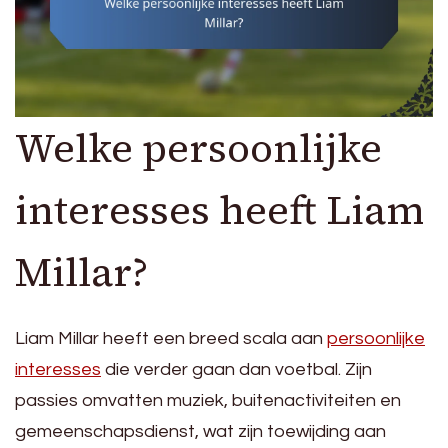
Welke persoonlijke
interesses heeft Liam
Millar?
Liam Millar heeft een breed scala aan
persoonlijke
interesses
die verder gaan dan voetbal. Zijn
passies omvatten muziek, buitenactiviteiten en
gemeenschapsdienst, wat zijn toewijding aan