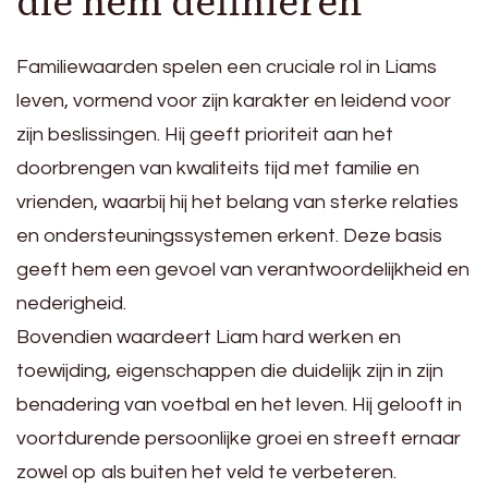
die hem definiëren
Familiewaarden spelen een cruciale rol in Liams
leven, vormend voor zijn karakter en leidend voor
zijn beslissingen. Hij geeft prioriteit aan het
doorbrengen van kwaliteits tijd met familie en
vrienden, waarbij hij het belang van sterke relaties
en ondersteuningssystemen erkent. Deze basis
geeft hem een gevoel van verantwoordelijkheid en
nederigheid.
Bovendien waardeert Liam hard werken en
toewijding, eigenschappen die duidelijk zijn in zijn
benadering van voetbal en het leven. Hij gelooft in
voortdurende persoonlijke groei en streeft ernaar
zowel op als buiten het veld te verbeteren.