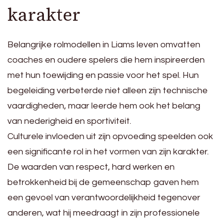
karakter
Belangrijke rolmodellen in Liams leven omvatten
coaches en oudere spelers die hem inspireerden
met hun toewijding en passie voor het spel. Hun
begeleiding verbeterde niet alleen zijn technische
vaardigheden, maar leerde hem ook het belang
van nederigheid en sportiviteit.
Culturele invloeden uit zijn opvoeding speelden ook
een significante rol in het vormen van zijn karakter.
De waarden van respect, hard werken en
betrokkenheid bij de gemeenschap gaven hem
een gevoel van verantwoordelijkheid tegenover
anderen, wat hij meedraagt in zijn professionele