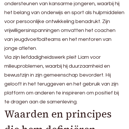
ondersteunen van kansarme jongeren, waarbij hij
het belang van onderwijs en sport als hulpmiddelen
voor persoonlijke ontwikkeling benadrukt. Zijn
vrijwilligersinspanningen omvatten het coachen
van jeugdvoetbalteams en het mentoren van
jonge atleten.
Via zijn liefdadigheidswerk pleit Liam voor
milieuproblemen, waarbij hij duurzaamheid en
bewustzijn in zijn gemeenschap bevordert. Hij
gelooft in het teruggeven en het gebruik van zijn
platform om anderen te inspireren om positief bij
te dragen aan de samenleving.
Waarden en principes