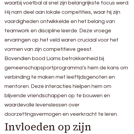
waarbij voetbal al snel zijn belangrijkste focus werd.
Hij nam deel aan lokale competities, waar hij zijn
vaardigheden ontwikkelde en het belang van
teamwork en discipline leerde. Deze vroege
ervaringen op het veld waren cruciaal voor het
vormen van zijn competitieve geest.
Bovendien bood Liams betrokkenheid bij
gemeenschapsportprogramma’s hem de kans om
verbinding te maken met leeftijdsgenoten en
mentoren. Deze interacties hielpen hem om
blijvende vriendschappen op te bouwen en
waardevolle levenslessen over
doorzettingsvermogen en veerkracht te leren.
Invloeden op zijn