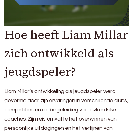
Hoe heeft Liam Millar
zich ontwikkeld als
jeugdspeler?
Liam Millar’s ontwikkeling als jeugdspeler werd
gevormd door zijn ervaringen in verschillende clubs,
competities en de begeleiding van invloedrijke
coaches. Zijn reis omvatte het overwinnen van
persoonlijke uitdagingen en het verfijnen van