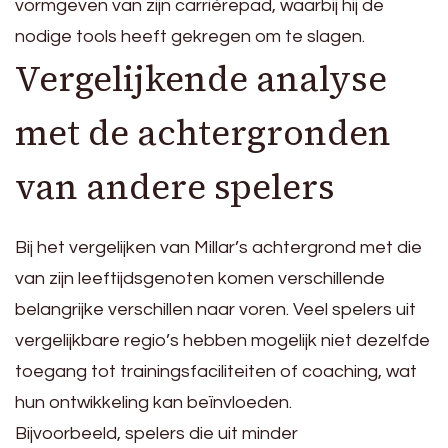
vormgeven van zijn carrièrepad, waarbij hij de
nodige tools heeft gekregen om te slagen.
Vergelijkende analyse
met de achtergronden
van andere spelers
Bij het vergelijken van Millar’s achtergrond met die
van zijn leeftijdsgenoten komen verschillende
belangrijke verschillen naar voren. Veel spelers uit
vergelijkbare regio’s hebben mogelijk niet dezelfde
toegang tot trainingsfaciliteiten of coaching, wat
hun ontwikkeling kan beïnvloeden.
Bijvoorbeeld, spelers die uit minder