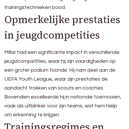
trainingstechnieken bood.
Opmerkelijke prestaties
in jeugdcompetities
Millar had een significante impact in verschillende
jeugdcompetities, waar hij zijn vaardigheden op
een groter podium toonde. Hij nam deel aan de
UEFA Youth League, waar zijn prestaties de
aandacht trokken van scouts en coaches.
Bovendien excelleerde hij in nationale toernooien,
vaak als uitblinker voor zijn teams, wat hem hielp
om erkenning te krijgen.
Trainingsregimes en