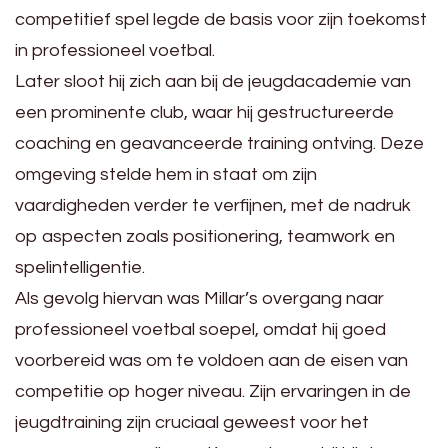
competitief spel legde de basis voor zijn toekomst
in professioneel voetbal.
Later sloot hij zich aan bij de jeugdacademie van
een prominente club, waar hij gestructureerde
coaching en geavanceerde training ontving. Deze
omgeving stelde hem in staat om zijn
vaardigheden verder te verfijnen, met de nadruk
op aspecten zoals positionering, teamwork en
spelintelligentie.
Als gevolg hiervan was Millar’s overgang naar
professioneel voetbal soepel, omdat hij goed
voorbereid was om te voldoen aan de eisen van
competitie op hoger niveau. Zijn ervaringen in de
jeugdtraining zijn cruciaal geweest voor het