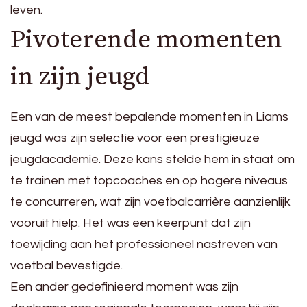
leven.
Pivoterende momenten
in zijn jeugd
Een van de meest bepalende momenten in Liams
jeugd was zijn selectie voor een prestigieuze
jeugdacademie. Deze kans stelde hem in staat om
te trainen met topcoaches en op hogere niveaus
te concurreren, wat zijn voetbalcarrière aanzienlijk
vooruit hielp. Het was een keerpunt dat zijn
toewijding aan het professioneel nastreven van
voetbal bevestigde.
Een ander gedefinieerd moment was zijn