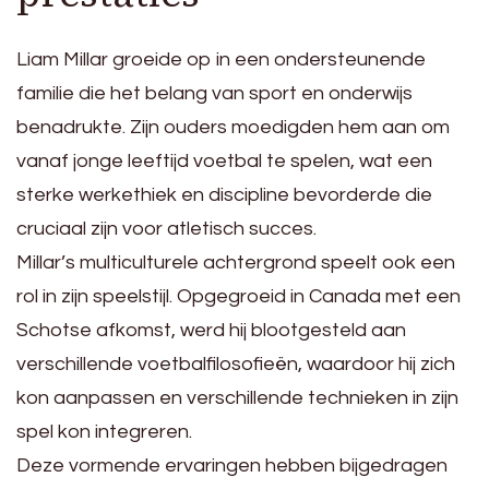
Liam Millar groeide op in een ondersteunende
familie die het belang van sport en onderwijs
benadrukte. Zijn ouders moedigden hem aan om
vanaf jonge leeftijd voetbal te spelen, wat een
sterke werkethiek en discipline bevorderde die
cruciaal zijn voor atletisch succes.
Millar’s multiculturele achtergrond speelt ook een
rol in zijn speelstijl. Opgegroeid in Canada met een
Schotse afkomst, werd hij blootgesteld aan
verschillende voetbalfilosofieën, waardoor hij zich
kon aanpassen en verschillende technieken in zijn
spel kon integreren.
Deze vormende ervaringen hebben bijgedragen