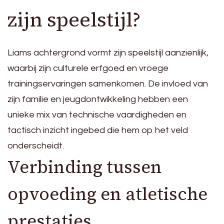
zijn speelstijl?
Liams achtergrond vormt zijn speelstijl aanzienlijk,
waarbij zijn culturele erfgoed en vroege
trainingservaringen samenkomen. De invloed van
zijn familie en jeugdontwikkeling hebben een
unieke mix van technische vaardigheden en
tactisch inzicht ingebed die hem op het veld
onderscheidt.
Verbinding tussen
opvoeding en atletische
prestaties