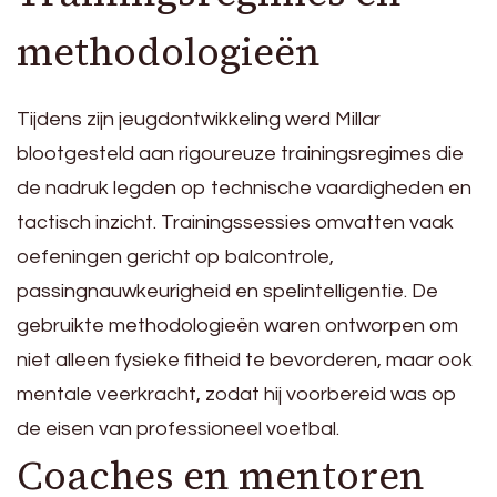
methodologieën
Tijdens zijn jeugdontwikkeling werd Millar
blootgesteld aan rigoureuze trainingsregimes die
de nadruk legden op technische vaardigheden en
tactisch inzicht. Trainingssessies omvatten vaak
oefeningen gericht op balcontrole,
passingnauwkeurigheid en spelintelligentie. De
gebruikte methodologieën waren ontworpen om
niet alleen fysieke fitheid te bevorderen, maar ook
mentale veerkracht, zodat hij voorbereid was op
de eisen van professioneel voetbal.
Coaches en mentoren