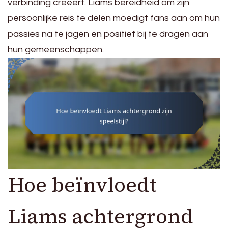
verbinding creëert. Liams bereidheid om zijn
persoonlijke reis te delen moedigt fans aan om hun
passies na te jagen en positief bij te dragen aan
hun gemeenschappen.
Hoe beïnvloedt
Liams achtergrond