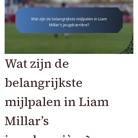
Wat zijn de
belangrijkste
mijlpalen in Liam
Millar’s