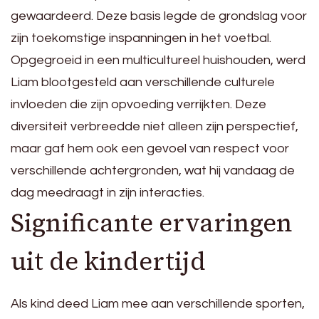
gewaardeerd. Deze basis legde de grondslag voor
zijn toekomstige inspanningen in het voetbal.
Opgegroeid in een multicultureel huishouden, werd
Liam blootgesteld aan verschillende culturele
invloeden die zijn opvoeding verrijkten. Deze
diversiteit verbreedde niet alleen zijn perspectief,
maar gaf hem ook een gevoel van respect voor
verschillende achtergronden, wat hij vandaag de
dag meedraagt in zijn interacties.
Significante ervaringen
uit de kindertijd
Als kind deed Liam mee aan verschillende sporten,