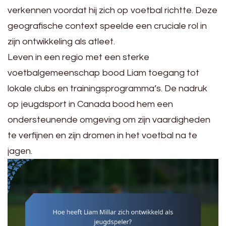
verkennen voordat hij zich op voetbal richtte. Deze
geografische context speelde een cruciale rol in
zijn ontwikkeling als atleet.
Leven in een regio met een sterke
voetbalgemeenschap bood Liam toegang tot
lokale clubs en trainingsprogramma’s. De nadruk
op jeugdsport in Canada bood hem een
ondersteunende omgeving om zijn vaardigheden
te verfijnen en zijn dromen in het voetbal na te
jagen.