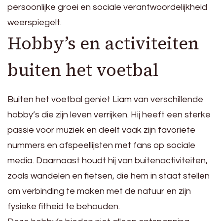
persoonlijke groei en sociale verantwoordelijkheid
weerspiegelt.
Hobby’s en activiteiten
buiten het voetbal
Buiten het voetbal geniet Liam van verschillende
hobby’s die zijn leven verrijken. Hij heeft een sterke
passie voor muziek en deelt vaak zijn favoriete
nummers en afspeellijsten met fans op sociale
media. Daarnaast houdt hij van buitenactiviteiten,
zoals wandelen en fietsen, die hem in staat stellen
om verbinding te maken met de natuur en zijn
fysieke fitheid te behouden.