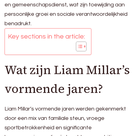
en gemeenschapsdienst, wat zijn toewijding aan
persoonlijke groei en sociale verantwoordelijkheid
benadrukt.
Key sections in the article:
Wat zijn Liam Millar’s
vormende jaren?
Liam Millar’s vormende jaren werden gekenmerkt
door een mix van familiale steun, vroege
sportbetrokkenheid en significante